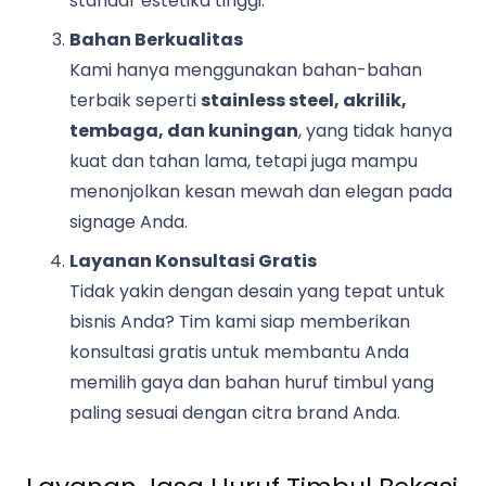
standar estetika tinggi.
Bahan Berkualitas
Kami hanya menggunakan bahan-bahan
terbaik seperti
stainless steel, akrilik,
tembaga, dan kuningan
, yang tidak hanya
kuat dan tahan lama, tetapi juga mampu
menonjolkan kesan mewah dan elegan pada
signage Anda.
Layanan Konsultasi Gratis
Tidak yakin dengan desain yang tepat untuk
bisnis Anda? Tim kami siap memberikan
konsultasi gratis untuk membantu Anda
memilih gaya dan bahan huruf timbul yang
paling sesuai dengan citra brand Anda.