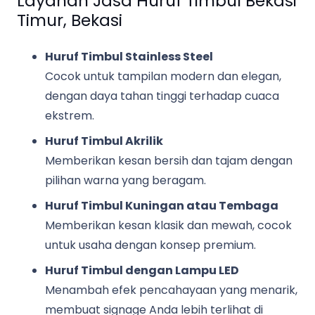
Layanan Jasa Huruf Timbul Bekasi
Timur, Bekasi
Huruf Timbul Stainless Steel
Cocok untuk tampilan modern dan elegan,
dengan daya tahan tinggi terhadap cuaca
ekstrem.
Huruf Timbul Akrilik
Memberikan kesan bersih dan tajam dengan
pilihan warna yang beragam.
Huruf Timbul Kuningan atau Tembaga
Memberikan kesan klasik dan mewah, cocok
untuk usaha dengan konsep premium.
Huruf Timbul dengan Lampu LED
Menambah efek pencahayaan yang menarik,
membuat signage Anda lebih terlihat di