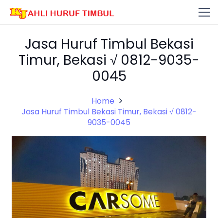
Jasa Huruf Timbul Bekasi
Timur, Bekasi √ 0812-9035-
0045
Home
Jasa Huruf Timbul Bekasi Timur, Bekasi √ 0812-
9035-0045