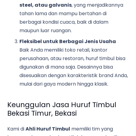
steel, atau galvanis
, yang menjadikannya
tahan lama dan mampu bertahan di
berbagai kondisi cuaca, baik di dalam
maupun luar ruangan.
Fleksibel untuk Berbagai Jenis Usaha
Baik Anda memiliki toko retail, kantor
perusahaan, atau restoran, huruf timbul bisa
digunakan di mana saja. Desainnya bisa
disesuaikan dengan karakteristik brand Anda,
mulai dari gaya modern hingga klasik.
Keunggulan Jasa Huruf Timbul
Bekasi Timur, Bekasi
Kami di
Ahli Huruf Timbul
memiliki tim yang