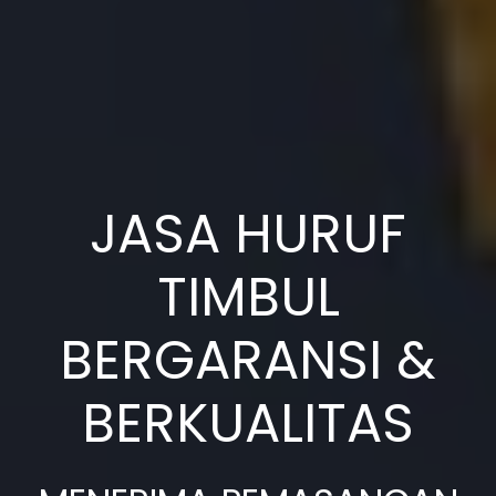
JASA HURUF
TIMBUL
BERGARANSI &
BERKUALITAS