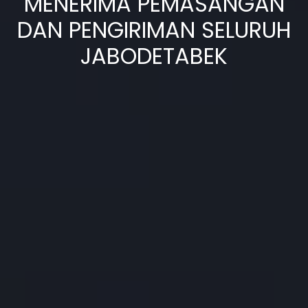
MENERIMA PEMASANGAN
DAN PENGIRIMAN SELURUH
JABODETABEK