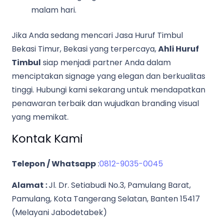
malam hari.
Jika Anda sedang mencari Jasa Huruf Timbul
Bekasi Timur, Bekasi yang terpercaya,
Ahli Huruf
Timbul
siap menjadi partner Anda dalam
menciptakan signage yang elegan dan berkualitas
tinggi. Hubungi kami sekarang untuk mendapatkan
penawaran terbaik dan wujudkan branding visual
yang memikat.
Kontak Kami
Telepon / Whatsapp
:
0812-9035-0045
Alamat :
Jl. Dr. Setiabudi No.3, Pamulang Barat,
Pamulang, Kota Tangerang Selatan, Banten 15417
(Melayani Jabodetabek)