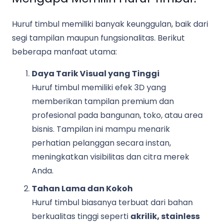
Huruf timbul memiliki banyak keunggulan, baik dari
segi tampilan maupun fungsionalitas. Berikut
beberapa manfaat utama:
Daya Tarik Visual yang Tinggi
Huruf timbul memiliki efek 3D yang
memberikan tampilan premium dan
profesional pada bangunan, toko, atau area
bisnis. Tampilan ini mampu menarik
perhatian pelanggan secara instan,
meningkatkan visibilitas dan citra merek
Anda.
Tahan Lama dan Kokoh
Huruf timbul biasanya terbuat dari bahan
berkualitas tinggi seperti
akrilik, stainless