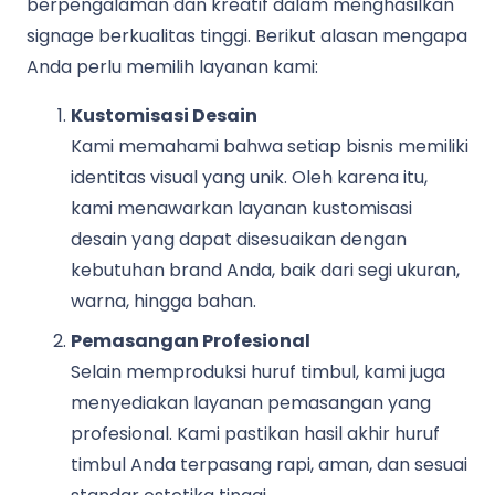
berpengalaman dan kreatif dalam menghasilkan
signage berkualitas tinggi. Berikut alasan mengapa
Anda perlu memilih layanan kami:
Kustomisasi Desain
Kami memahami bahwa setiap bisnis memiliki
identitas visual yang unik. Oleh karena itu,
kami menawarkan layanan kustomisasi
desain yang dapat disesuaikan dengan
kebutuhan brand Anda, baik dari segi ukuran,
warna, hingga bahan.
Pemasangan Profesional
Selain memproduksi huruf timbul, kami juga
menyediakan layanan pemasangan yang
profesional. Kami pastikan hasil akhir huruf
timbul Anda terpasang rapi, aman, dan sesuai