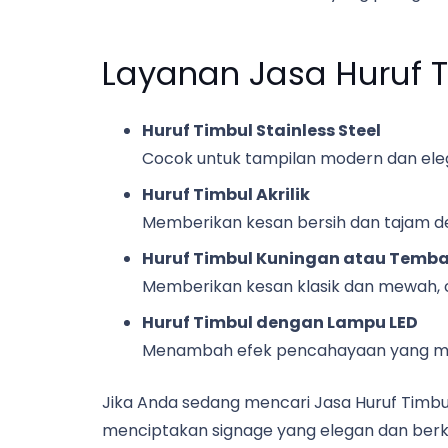
Layanan Jasa Huruf T
Huruf Timbul Stainless Steel
Cocok untuk tampilan modern dan eleg
Huruf Timbul Akrilik
Memberikan kesan bersih dan tajam d
Huruf Timbul Kuningan atau Temb
Memberikan kesan klasik dan mewah, 
Huruf Timbul dengan Lampu LED
Menambah efek pencahayaan yang mena
Jika Anda sedang mencari Jasa Huruf Timbu
menciptakan signage yang elegan dan berk