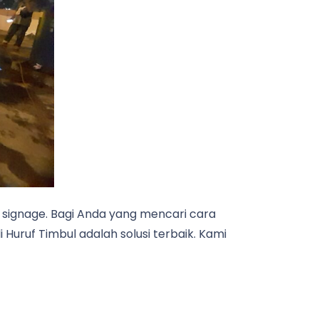
n signage. Bagi Anda yang mencari cara
li Huruf Timbul adalah solusi terbaik. Kami