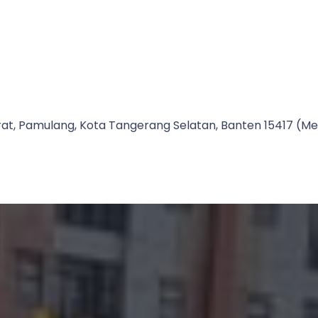
Barat, Pamulang, Kota Tangerang Selatan, Banten 15417 (