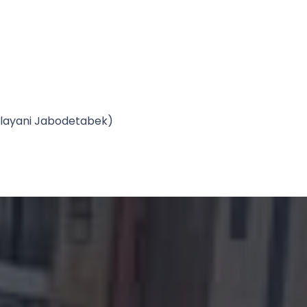
Melayani Jabodetabek)