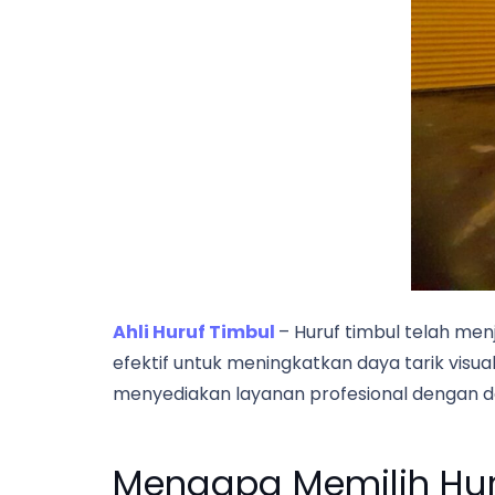
Ahli Huruf Timbul
– Huruf timbul telah men
efektif untuk meningkatkan daya tarik visual
menyediakan layanan profesional dengan de
Mengapa Memilih Hur