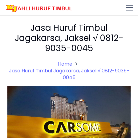
Jasa Huruf Timbul
Jagakarsa, Jaksel √ 0812-
9035-0045
Home
Jasa Huruf Timbul Jagakarsa, Jaksel √ 0812-9035-
0045