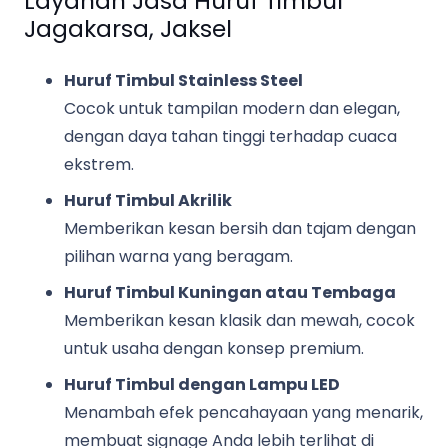
Layanan Jasa Huruf Timbul
Jagakarsa, Jaksel
Huruf Timbul Stainless Steel
Cocok untuk tampilan modern dan elegan,
dengan daya tahan tinggi terhadap cuaca
ekstrem.
Huruf Timbul Akrilik
Memberikan kesan bersih dan tajam dengan
pilihan warna yang beragam.
Huruf Timbul Kuningan atau Tembaga
Memberikan kesan klasik dan mewah, cocok
untuk usaha dengan konsep premium.
Huruf Timbul dengan Lampu LED
Menambah efek pencahayaan yang menarik,
membuat signage Anda lebih terlihat di