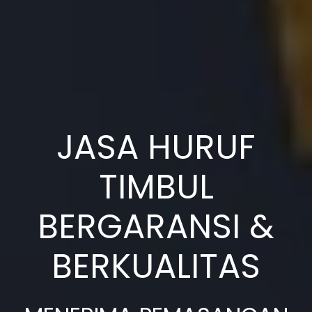
JASA HURUF
TIMBUL
BERGARANSI &
BERKUALITAS