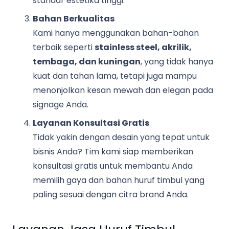
standar estetika tinggi.
Bahan Berkualitas
Kami hanya menggunakan bahan-bahan
terbaik seperti
stainless steel, akrilik,
tembaga, dan kuningan
, yang tidak hanya
kuat dan tahan lama, tetapi juga mampu
menonjolkan kesan mewah dan elegan pada
signage Anda.
Layanan Konsultasi Gratis
Tidak yakin dengan desain yang tepat untuk
bisnis Anda? Tim kami siap memberikan
konsultasi gratis untuk membantu Anda
memilih gaya dan bahan huruf timbul yang
paling sesuai dengan citra brand Anda.