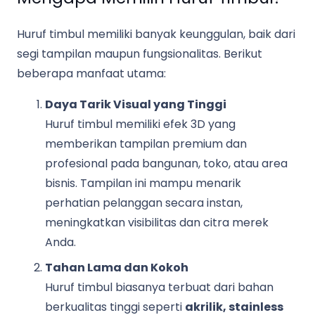
Huruf timbul memiliki banyak keunggulan, baik dari
segi tampilan maupun fungsionalitas. Berikut
beberapa manfaat utama:
Daya Tarik Visual yang Tinggi
Huruf timbul memiliki efek 3D yang
memberikan tampilan premium dan
profesional pada bangunan, toko, atau area
bisnis. Tampilan ini mampu menarik
perhatian pelanggan secara instan,
meningkatkan visibilitas dan citra merek
Anda.
Tahan Lama dan Kokoh
Huruf timbul biasanya terbuat dari bahan
berkualitas tinggi seperti
akrilik, stainless