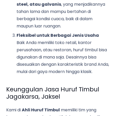
steel, atau galvanis
, yang menjadikannya
tahan lama dan mampu bertahan di
berbagai kondisi cuaca, baik di dalam
maupun luar ruangan.
Fleksibel untuk Berbagai Jenis Usaha
Baik Anda memiliki toko retail, kantor
perusahaan, atau restoran, huruf timbul bisa
digunakan di mana saja. Desainnya bisa
disesuaikan dengan karakteristik brand Anda,
mulai dari gaya modern hingga klasik.
Keunggulan Jasa Huruf Timbul
Jagakarsa, Jaksel
Kami di
Ahli Huruf Timbul
memiliki tim yang