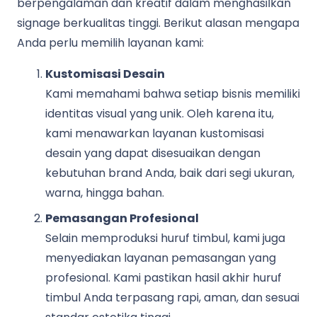
berpengalaman dan kreatif dalam menghasilkan
signage berkualitas tinggi. Berikut alasan mengapa
Anda perlu memilih layanan kami:
Kustomisasi Desain
Kami memahami bahwa setiap bisnis memiliki
identitas visual yang unik. Oleh karena itu,
kami menawarkan layanan kustomisasi
desain yang dapat disesuaikan dengan
kebutuhan brand Anda, baik dari segi ukuran,
warna, hingga bahan.
Pemasangan Profesional
Selain memproduksi huruf timbul, kami juga
menyediakan layanan pemasangan yang
profesional. Kami pastikan hasil akhir huruf
timbul Anda terpasang rapi, aman, dan sesuai