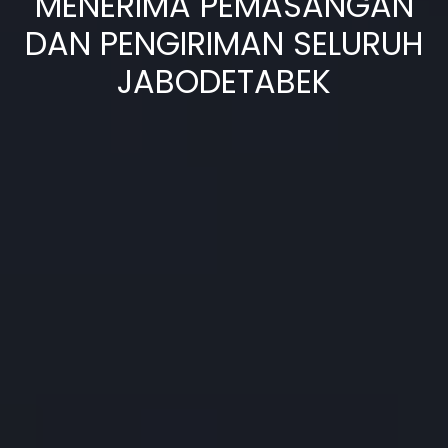
MENERIMA PEMASANGAN
DAN PENGIRIMAN SELURUH
JABODETABEK