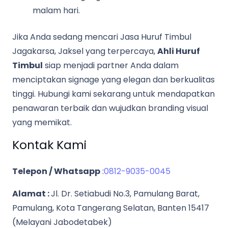
malam hari.
Jika Anda sedang mencari Jasa Huruf Timbul
Jagakarsa, Jaksel yang terpercaya,
Ahli Huruf
Timbul
siap menjadi partner Anda dalam
menciptakan signage yang elegan dan berkualitas
tinggi. Hubungi kami sekarang untuk mendapatkan
penawaran terbaik dan wujudkan branding visual
yang memikat.
Kontak Kami
Telepon / Whatsapp
:
0812-9035-0045
Alamat :
Jl. Dr. Setiabudi No.3, Pamulang Barat,
Pamulang, Kota Tangerang Selatan, Banten 15417
(Melayani Jabodetabek)