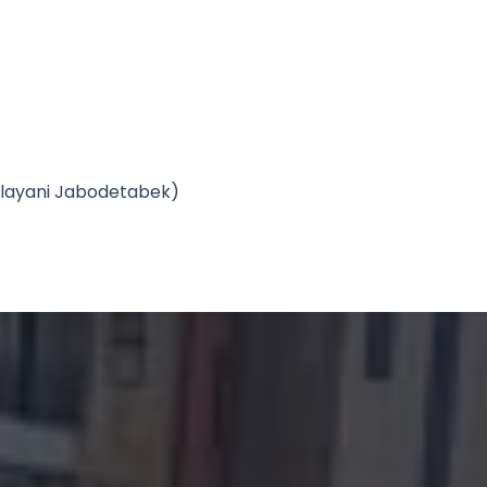
Melayani Jabodetabek)