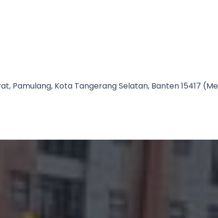
Barat, Pamulang, Kota Tangerang Selatan, Banten 15417 (