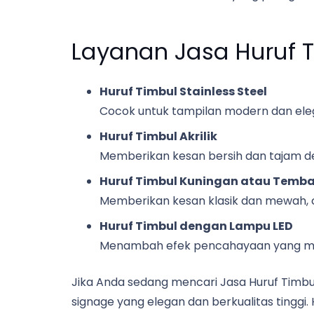
Layanan Jasa Huruf 
Huruf Timbul Stainless Steel
Cocok untuk tampilan modern dan eleg
Huruf Timbul Akrilik
Memberikan kesan bersih dan tajam d
Huruf Timbul Kuningan atau Temb
Memberikan kesan klasik dan mewah, 
Huruf Timbul dengan Lampu LED
Menambah efek pencahayaan yang mena
Jika Anda sedang mencari Jasa Huruf Timbu
signage yang elegan dan berkualitas tingg