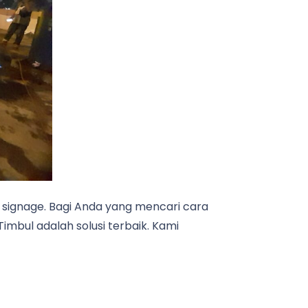
n signage. Bagi Anda yang mencari cara
 Timbul adalah solusi terbaik. Kami