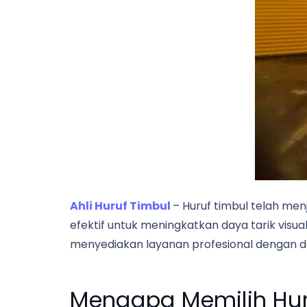
Ahli Huruf Timbul
– Huruf timbul telah men
efektif untuk meningkatkan daya tarik visual
menyediakan layanan profesional dengan de
Mengapa Memilih Hur