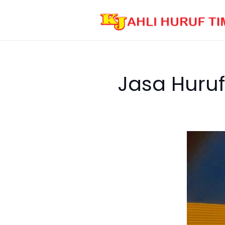
Jasa Huruf