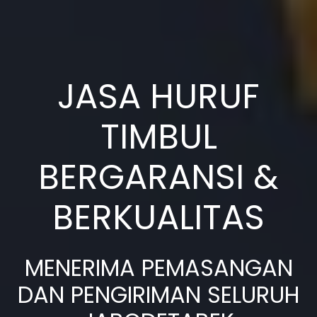
JASA HURUF
TIMBUL
BERGARANSI &
BERKUALITAS
MENERIMA PEMASANGAN
DAN PENGIRIMAN SELURUH