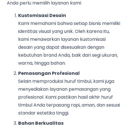
Anda perlu memilih layanan kami:
Kustomisasi Desain
Kami memahami bahwa setiap bisnis memiliki
identitas visual yang unik. Oleh karena itu,
kami menawarkan layanan kustomisasi
desain yang dapat disesuaikan dengan
kebutuhan brand Anda, baik dari segi ukuran,
warna, hingga bahan.
Pemasangan Profesional
Selain memproduksi huruf timbul, kami juga
menyediakan layanan pemasangan yang
profesional. Kami pastikan hasil akhir huruf
timbul Anda terpasang rapi, aman, dan sesuai
standar estetika tinggi.
Bahan Berkualitas