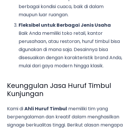
berbagai kondisi cuaca, baik di dalam
maupun luar ruangan.
Fleksibel untuk Berbagai Jenis Usaha
Baik Anda memiliki toko retail, kantor
perusahaan, atau restoran, huruf timbul bisa
digunakan di mana saja. Desainnya bisa
disesuaikan dengan karakteristik brand Anda,
mulai dari gaya modern hingga klasik.
Keunggulan Jasa Huruf Timbul
Kunjungan
Kami di
Ahli Huruf Timbul
memiliki tim yang
berpengalaman dan kreatif dalam menghasilkan
signage berkualitas tinggi. Berikut alasan mengapa