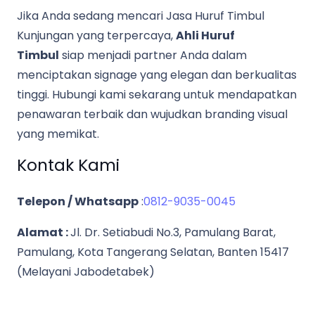
Jika Anda sedang mencari Jasa Huruf Timbul
Kunjungan yang terpercaya,
Ahli Huruf
Timbul
siap menjadi partner Anda dalam
menciptakan signage yang elegan dan berkualitas
tinggi. Hubungi kami sekarang untuk mendapatkan
penawaran terbaik dan wujudkan branding visual
yang memikat.
Kontak Kami
Telepon / Whatsapp
:
0812-9035-0045
Alamat :
Jl. Dr. Setiabudi No.3, Pamulang Barat,
Pamulang, Kota Tangerang Selatan, Banten 15417
(Melayani Jabodetabek)