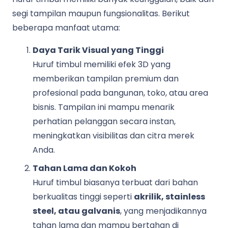
segi tampilan maupun fungsionalitas. Berikut
beberapa manfaat utama:
Daya Tarik Visual yang Tinggi
Huruf timbul memiliki efek 3D yang
memberikan tampilan premium dan
profesional pada bangunan, toko, atau area
bisnis. Tampilan ini mampu menarik
perhatian pelanggan secara instan,
meningkatkan visibilitas dan citra merek
Anda.
Tahan Lama dan Kokoh
Huruf timbul biasanya terbuat dari bahan
berkualitas tinggi seperti
akrilik, stainless
steel, atau galvanis
, yang menjadikannya
tahan lama dan mampu bertahan di