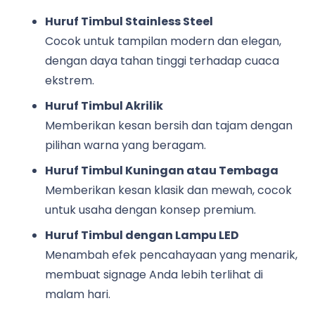
Huruf Timbul Stainless Steel
Cocok untuk tampilan modern dan elegan,
dengan daya tahan tinggi terhadap cuaca
ekstrem.
Huruf Timbul Akrilik
Memberikan kesan bersih dan tajam dengan
pilihan warna yang beragam.
Huruf Timbul Kuningan atau Tembaga
Memberikan kesan klasik dan mewah, cocok
untuk usaha dengan konsep premium.
Huruf Timbul dengan Lampu LED
Menambah efek pencahayaan yang menarik,
membuat signage Anda lebih terlihat di
malam hari.