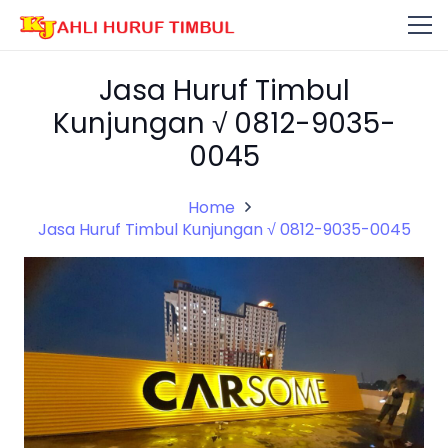
Jasa Huruf Timbul
Kunjungan √ 0812-9035-
0045
Home
Jasa Huruf Timbul Kunjungan √ 0812-9035-0045