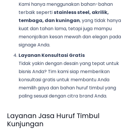
Kami hanya menggunakan bahan-bahan
terbaik seperti
stainless steel, akrilik,
tembaga, dan kuningan
, yang tidak hanya
kuat dan tahan lama, tetapi juga mampu
menonjolkan kesan mewah dan elegan pada
signage Anda.
Layanan Konsultasi Gratis
Tidak yakin dengan desain yang tepat untuk
bisnis Anda? Tim kami siap memberikan
konsultasi gratis untuk membantu Anda
memilih gaya dan bahan huruf timbul yang
paling sesuai dengan citra brand Anda.
Layanan Jasa Huruf Timbul
Kunjungan