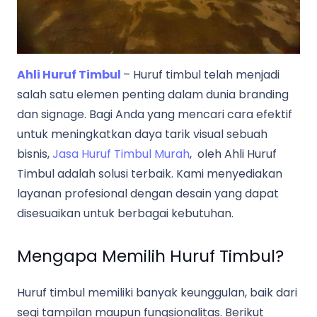
Ahli Huruf Timbul
– Huruf timbul telah menjadi
salah satu elemen penting dalam dunia branding
dan signage. Bagi Anda yang mencari cara efektif
untuk meningkatkan daya tarik visual sebuah
bisnis,
Jasa Huruf Timbul Murah
, oleh Ahli Huruf
Timbul adalah solusi terbaik. Kami menyediakan
layanan profesional dengan desain yang dapat
disesuaikan untuk berbagai kebutuhan.
Mengapa Memilih Huruf Timbul?
Huruf timbul memiliki banyak keunggulan, baik dari
segi tampilan maupun fungsionalitas. Berikut