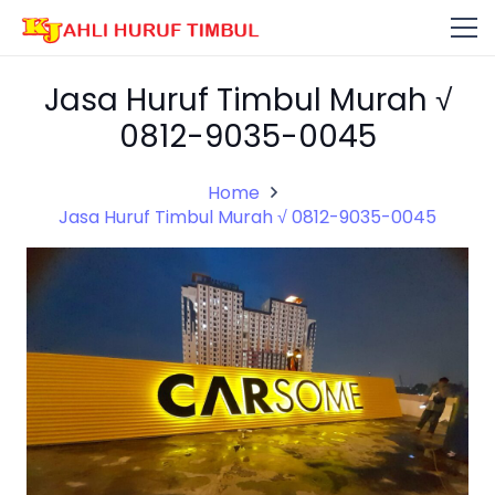
Jasa Huruf Timbul Murah √
0812-9035-0045
Home
Jasa Huruf Timbul Murah √ 0812-9035-0045