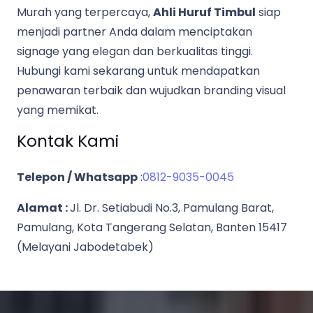
Murah yang terpercaya,
Ahli Huruf Timbul
siap
menjadi partner Anda dalam menciptakan
signage yang elegan dan berkualitas tinggi.
Hubungi kami sekarang untuk mendapatkan
penawaran terbaik dan wujudkan branding visual
yang memikat.
Kontak Kami
Telepon / Whatsapp
:
0812-9035-0045
Alamat :
Jl. Dr. Setiabudi No.3, Pamulang Barat,
Pamulang, Kota Tangerang Selatan, Banten 15417
(Melayani Jabodetabek)