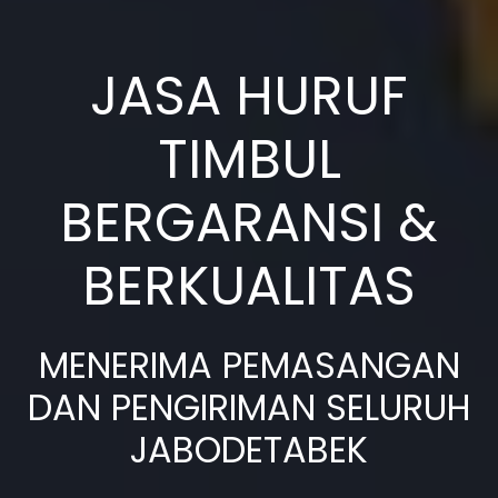
JASA HURUF
TIMBUL
BERGARANSI &
BERKUALITAS
MENERIMA PEMASANGAN
DAN PENGIRIMAN SELURUH
JABODETABEK