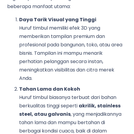
beberapa manfaat utama:
Daya Tarik Visual yang Tinggi
Huruf timbul memiliki efek 3D yang
memberikan tampilan premium dan
profesional pada bangunan, toko, atau area
bisnis. Tampilan ini mampu menarik
perhatian pelanggan secara instan,
meningkatkan visibilitas dan citra merek
Anda.
Tahan Lama dan Kokoh
Huruf timbul biasanya terbuat dari bahan
berkualitas tinggi seperti
akrilik, stainless
steel, atau galvanis
, yang menjadikannya
tahan lama dan mampu bertahan di
berbagai kondisi cuaca, baik di dalam