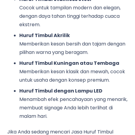
Cocok untuk tampilan modern dan elegan,
dengan daya tahan tinggi terhadap cuaca
ekstrem.
Huruf Timbul Akrilik
Memberikan kesan bersih dan tajam dengan
pilihan warna yang beragam.
Huruf Timbul Kuningan atau Tembaga
Memberikan kesan klasik dan mewah, cocok
untuk usaha dengan konsep premium.
Huruf Timbul dengan Lampu LED
Menambah efek pencahayaan yang menarik,
membuat signage Anda lebih terlihat di
malam hari.
Jika Anda sedang mencari Jasa Huruf Timbul