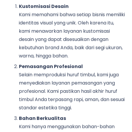
Kustomisasi Desain
Kami memahami bahwa setiap bisnis memiliki
identitas visual yang unik. Oleh karena itu,
kami menawarkan layanan kustomisasi
desain yang dapat disesuaikan dengan
kebutuhan brand Anda, baik dari segi ukuran,
warna, hingga bahan.
Pemasangan Profesional
Selain memproduksi huruf timbul, kami juga
menyediakan layanan pemasangan yang
profesional. Kami pastikan hasil akhir huruf
timbul Anda terpasang rapi, aman, dan sesuai
standar estetika tinggi.
Bahan Berkualitas
Kami hanya menggunakan bahan-bahan