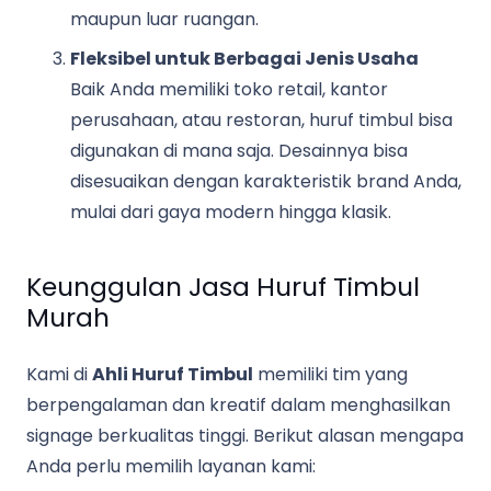
maupun luar ruangan.
Fleksibel untuk Berbagai Jenis Usaha
Baik Anda memiliki toko retail, kantor
perusahaan, atau restoran, huruf timbul bisa
digunakan di mana saja. Desainnya bisa
disesuaikan dengan karakteristik brand Anda,
mulai dari gaya modern hingga klasik.
Keunggulan Jasa Huruf Timbul
Murah
Kami di
Ahli Huruf Timbul
memiliki tim yang
berpengalaman dan kreatif dalam menghasilkan
signage berkualitas tinggi. Berikut alasan mengapa
Anda perlu memilih layanan kami: