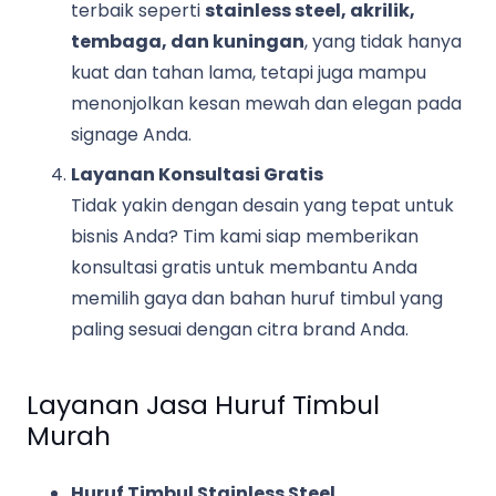
terbaik seperti
stainless steel, akrilik,
tembaga, dan kuningan
, yang tidak hanya
kuat dan tahan lama, tetapi juga mampu
menonjolkan kesan mewah dan elegan pada
signage Anda.
Layanan Konsultasi Gratis
Tidak yakin dengan desain yang tepat untuk
bisnis Anda? Tim kami siap memberikan
konsultasi gratis untuk membantu Anda
memilih gaya dan bahan huruf timbul yang
paling sesuai dengan citra brand Anda.
Layanan Jasa Huruf Timbul
Murah
Huruf Timbul Stainless Steel