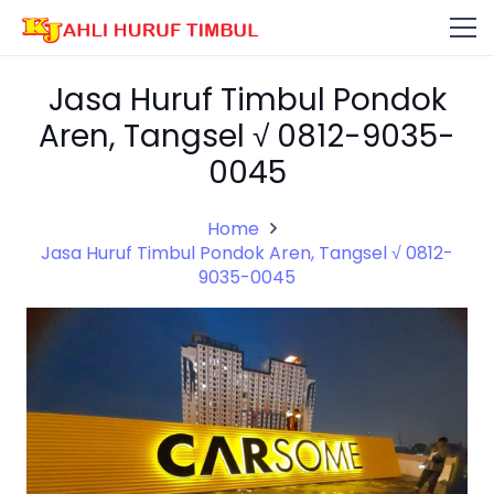
Jasa Huruf Timbul Pondok
Aren, Tangsel √ 0812-9035-
0045
Home
Jasa Huruf Timbul Pondok Aren, Tangsel √ 0812-
9035-0045