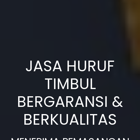
JASA HURUF
TIMBUL
BERGARANSI &
BERKUALITAS