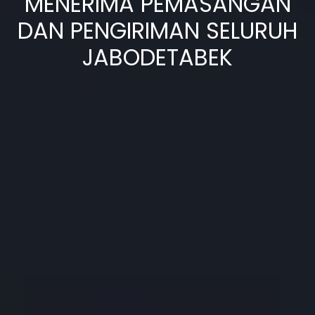
MENERIMA PEMASANGAN
DAN PENGIRIMAN SELURUH
JABODETABEK