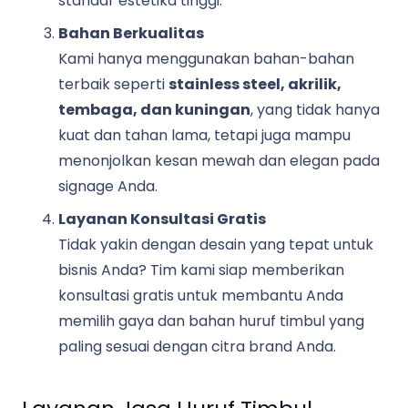
standar estetika tinggi.
Bahan Berkualitas
Kami hanya menggunakan bahan-bahan
terbaik seperti
stainless steel, akrilik,
tembaga, dan kuningan
, yang tidak hanya
kuat dan tahan lama, tetapi juga mampu
menonjolkan kesan mewah dan elegan pada
signage Anda.
Layanan Konsultasi Gratis
Tidak yakin dengan desain yang tepat untuk
bisnis Anda? Tim kami siap memberikan
konsultasi gratis untuk membantu Anda
memilih gaya dan bahan huruf timbul yang
paling sesuai dengan citra brand Anda.