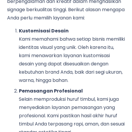
berpengalaman dan kreatif dalam menghasilkan
signage berkualitas tinggi. Berikut alasan mengapa
Anda perlu memilih layanan kami:
Kustomisasi Desain
Kami memahami bahwa setiap bisnis memiliki
identitas visual yang unik. Oleh karena itu,
kami menawarkan layanan kustomisasi
desain yang dapat disesuaikan dengan
kebutuhan brand Anda, baik dari segi ukuran,
warna, hingga bahan.
Pemasangan Profesional
Selain memproduksi huruf timbul, kami juga
menyediakan layanan pemasangan yang
profesional. Kami pastikan hasil akhir huruf
timbul Anda terpasang rapi, aman, dan sesuai