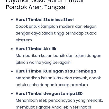
Layanan Jasa Huruf Timbul
Pondok Aren, Tangsel
Huruf Timbul Stainless Steel
Cocok untuk tampilan modern dan elegan,
dengan daya tahan tinggi terhadap cuaca
ekstrem.
Huruf Timbul Akrilik
Memberikan kesan bersih dan tajam dengan
pilihan warna yang beragam.
Huruf Timbul Kuningan atau Tembaga
Memberikan kesan klasik dan mewah, cocok
untuk usaha dengan konsep premium.
Huruf Timbul dengan Lampu LED
Menambah efek pencahayaan yang menarik,
membuat signage Anda lebih terlihat di