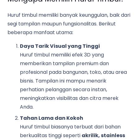
Huruf timbul memiliki banyak keunggulan, baik dari
segi tampilan maupun fungsionalitas. Berikut
beberapa manfaat utama:
Daya Tarik Visual yang Tinggi
Huruf timbul memiliki efek 3D yang
memberikan tampilan premium dan
profesional pada bangunan, toko, atau area
bisnis. Tampilan ini mampu menarik
perhatian pelanggan secara instan,
meningkatkan visibilitas dan citra merek
Anda.
Tahan Lama dan Kokoh
Huruf timbul biasanya terbuat dari bahan
berkualitas tinggi seperti
akrilik, stainless