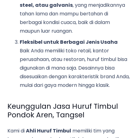
steel, atau galvanis
, yang menjadikannya
tahan lama dan mampu bertahan di
berbagai kondisi cuaca, baik di dalam
maupun luar ruangan.
Fleksibel untuk Berbagai Jenis Usaha
Baik Anda memiliki toko retail, kantor
perusahaan, atau restoran, huruf timbul bisa
digunakan di mana saja. Desainnya bisa
disesuaikan dengan karakteristik brand Anda,
mulai dari gaya modern hingga klasik.
Keunggulan Jasa Huruf Timbul
Pondok Aren, Tangsel
Kami di
Ahli Huruf Timbul
memiliki tim yang