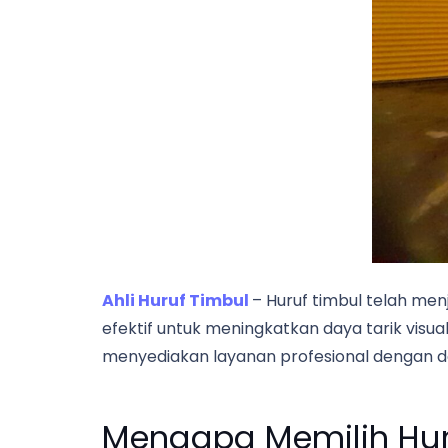
Ahli Huruf Timbul
– Huruf timbul telah men
efektif untuk meningkatkan daya tarik visual
menyediakan layanan profesional dengan de
Mengapa Memilih Hur