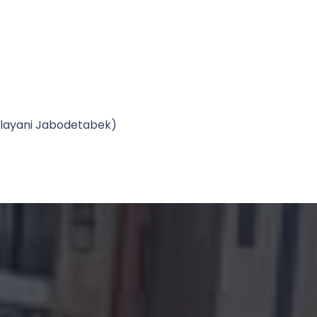
Melayani Jabodetabek)