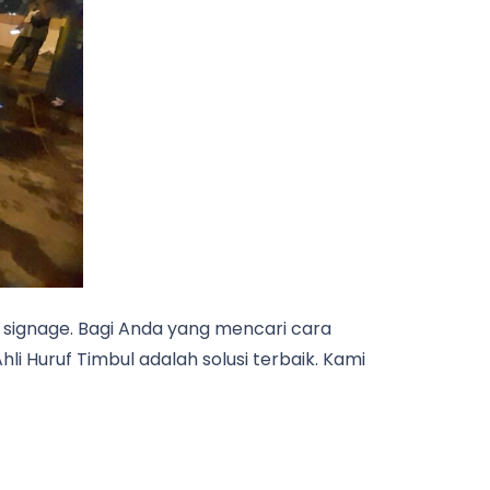
n signage. Bagi Anda yang mencari cara
Ahli Huruf Timbul adalah solusi terbaik. Kami