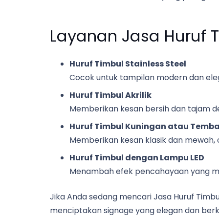
Layanan Jasa Huruf 
Huruf Timbul Stainless Steel
Cocok untuk tampilan modern dan eleg
Huruf Timbul Akrilik
Memberikan kesan bersih dan tajam d
Huruf Timbul Kuningan atau Temb
Memberikan kesan klasik dan mewah, 
Huruf Timbul dengan Lampu LED
Menambah efek pencahayaan yang mena
Jika Anda sedang mencari Jasa Huruf Timb
menciptakan signage yang elegan dan berk