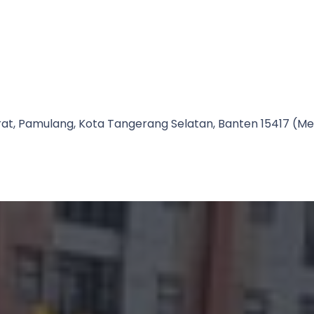
Barat, Pamulang, Kota Tangerang Selatan, Banten 15417 (