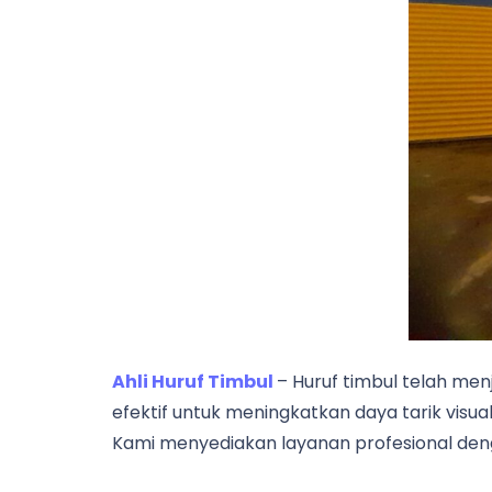
Ahli Huruf Timbul
– Huruf timbul telah men
efektif untuk meningkatkan daya tarik visual
Kami menyediakan layanan profesional deng