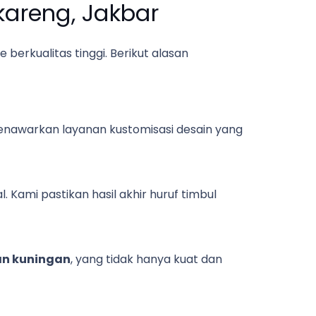
areng, Jakbar
erkualitas tinggi. Berikut alasan
 menawarkan layanan kustomisasi desain yang
Kami pastikan hasil akhir huruf timbul
dan kuningan
, yang tidak hanya kuat dan