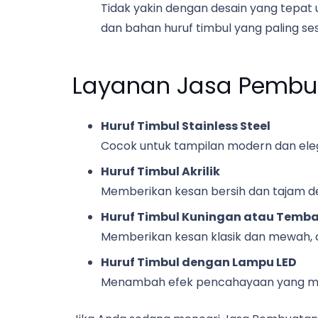
Tidak yakin dengan desain yang tepat
dan bahan huruf timbul yang paling se
Layanan Jasa Pembua
Huruf Timbul Stainless Steel
Cocok untuk tampilan modern dan eleg
Huruf Timbul Akrilik
Memberikan kesan bersih dan tajam d
Huruf Timbul Kuningan atau Temb
Memberikan kesan klasik dan mewah, 
Huruf Timbul dengan Lampu LED
Menambah efek pencahayaan yang mena