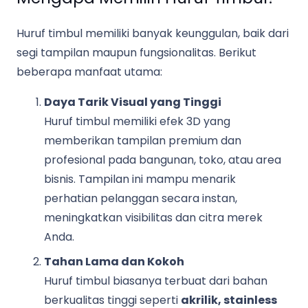
Huruf timbul memiliki banyak keunggulan, baik dari
segi tampilan maupun fungsionalitas. Berikut
beberapa manfaat utama:
Daya Tarik Visual yang Tinggi
Huruf timbul memiliki efek 3D yang
memberikan tampilan premium dan
profesional pada bangunan, toko, atau area
bisnis. Tampilan ini mampu menarik
perhatian pelanggan secara instan,
meningkatkan visibilitas dan citra merek
Anda.
Tahan Lama dan Kokoh
Huruf timbul biasanya terbuat dari bahan
berkualitas tinggi seperti
akrilik, stainless