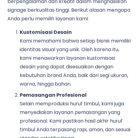
berpengalaman dan kreatif dalam menghasilkan
signage berkualitas tinggi. Berikut alasan mengapa
Anda perlu memilih layanan kami:
Kustomisasi Desain
Kami memahami bahwa setiap bisnis memiliki
identitas visual yang unik. Oleh karena itu,
kami menawarkan layanan kustomisasi
desain yang dapat disesuaikan dengan
kebutuhan brand Anda, baik dari segi ukuran,
warna, hingga bahan.
Pemasangan Profesional
Selain memproduksi huruf timbul, kami juga
menyediakan layanan pemasangan yang
profesional. Kami pastikan hasil akhir huruf
timbul Anda terpasang rapi, aman, dan sesuai