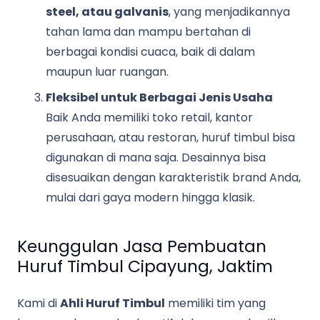
steel, atau galvanis
, yang menjadikannya
tahan lama dan mampu bertahan di
berbagai kondisi cuaca, baik di dalam
maupun luar ruangan.
Fleksibel untuk Berbagai Jenis Usaha
Baik Anda memiliki toko retail, kantor
perusahaan, atau restoran, huruf timbul bisa
digunakan di mana saja. Desainnya bisa
disesuaikan dengan karakteristik brand Anda,
mulai dari gaya modern hingga klasik.
Keunggulan Jasa Pembuatan
Huruf Timbul Cipayung, Jaktim
Kami di
Ahli Huruf Timbul
memiliki tim yang