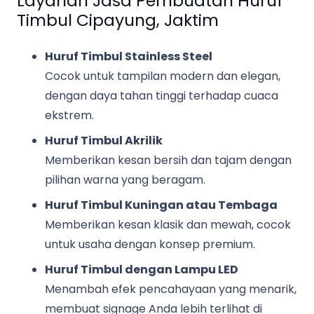
Layanan Jasa Pembuatan Huruf
Timbul Cipayung, Jaktim
Huruf Timbul Stainless Steel
Cocok untuk tampilan modern dan elegan,
dengan daya tahan tinggi terhadap cuaca
ekstrem.
Huruf Timbul Akrilik
Memberikan kesan bersih dan tajam dengan
pilihan warna yang beragam.
Huruf Timbul Kuningan atau Tembaga
Memberikan kesan klasik dan mewah, cocok
untuk usaha dengan konsep premium.
Huruf Timbul dengan Lampu LED
Menambah efek pencahayaan yang menarik,
membuat signage Anda lebih terlihat di