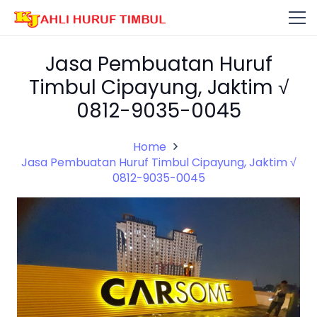
Jasa Pembuatan Huruf
Timbul Cipayung, Jaktim √
0812-9035-0045
Home
Jasa Pembuatan Huruf Timbul Cipayung, Jaktim √
0812-9035-0045