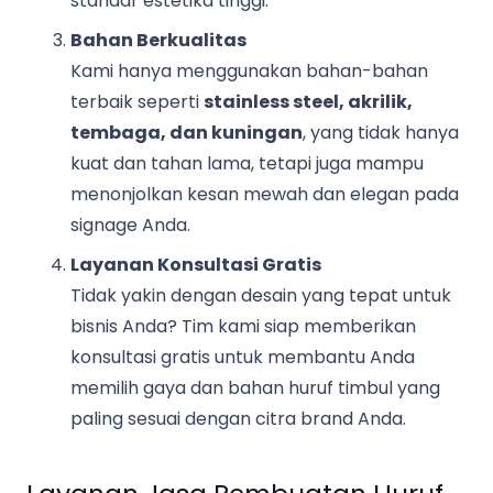
standar estetika tinggi.
Bahan Berkualitas
Kami hanya menggunakan bahan-bahan
terbaik seperti
stainless steel, akrilik,
tembaga, dan kuningan
, yang tidak hanya
kuat dan tahan lama, tetapi juga mampu
menonjolkan kesan mewah dan elegan pada
signage Anda.
Layanan Konsultasi Gratis
Tidak yakin dengan desain yang tepat untuk
bisnis Anda? Tim kami siap memberikan
konsultasi gratis untuk membantu Anda
memilih gaya dan bahan huruf timbul yang
paling sesuai dengan citra brand Anda.