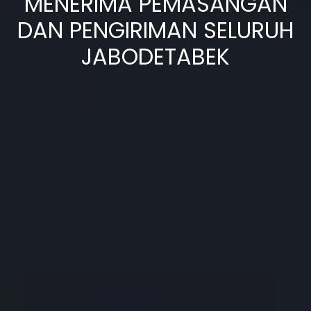
MENERIMA PEMASANGAN
DAN PENGIRIMAN SELURUH
JABODETABEK