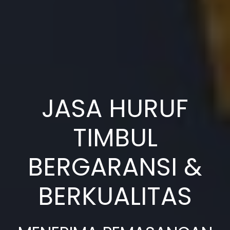
JASA HURUF
TIMBUL
BERGARANSI &
BERKUALITAS