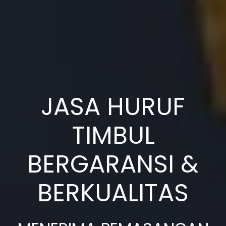
JASA HURUF
TIMBUL
BERGARANSI &
BERKUALITAS