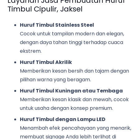
Layanan Jasa Pembuatan Huruf
Timbul Cipulir, Jaksel
Huruf Timbul Stainless Steel
Cocok untuk tampilan modern dan elegan,
dengan daya tahan tinggi terhadap cuaca
ekstrem.
Huruf Timbul Akrilik
Memberikan kesan bersih dan tajam dengan
pilihan warna yang beragam.
Huruf Timbul Kuningan atau Tembaga
Memberikan kesan klasik dan mewah, cocok
untuk usaha dengan konsep premium.
Huruf Timbul dengan Lampu LED
Menambah efek pencahayaan yang menarik,
membuat signage Anda lebih terlihat di