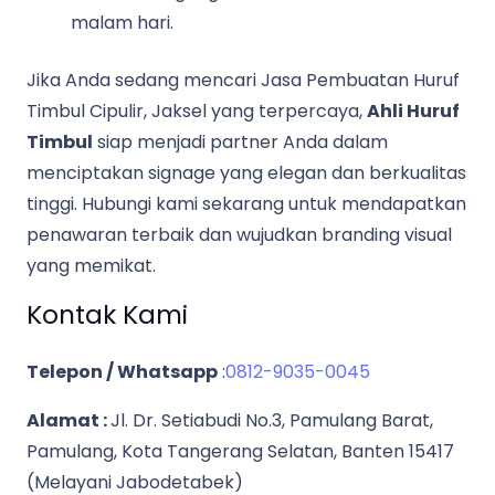
malam hari.
Jika Anda sedang mencari Jasa Pembuatan Huruf
Timbul Cipulir, Jaksel yang terpercaya,
Ahli Huruf
Timbul
siap menjadi partner Anda dalam
menciptakan signage yang elegan dan berkualitas
tinggi. Hubungi kami sekarang untuk mendapatkan
penawaran terbaik dan wujudkan branding visual
yang memikat.
Kontak Kami
Telepon / Whatsapp
:
0812-9035-0045
Alamat :
Jl. Dr. Setiabudi No.3, Pamulang Barat,
Pamulang, Kota Tangerang Selatan, Banten 15417
(Melayani Jabodetabek)