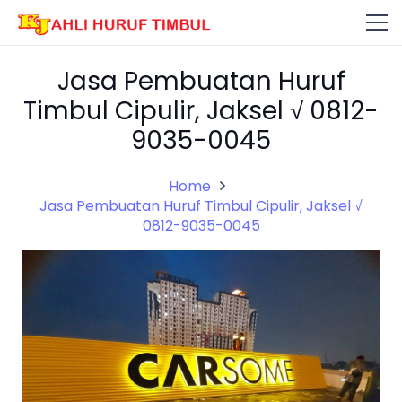
Jasa Pembuatan Huruf
Timbul Cipulir, Jaksel √ 0812-
9035-0045
Home
Jasa Pembuatan Huruf Timbul Cipulir, Jaksel √
0812-9035-0045