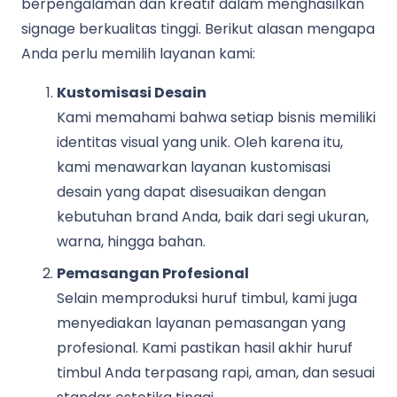
berpengalaman dan kreatif dalam menghasilkan
signage berkualitas tinggi. Berikut alasan mengapa
Anda perlu memilih layanan kami:
Kustomisasi Desain
Kami memahami bahwa setiap bisnis memiliki
identitas visual yang unik. Oleh karena itu,
kami menawarkan layanan kustomisasi
desain yang dapat disesuaikan dengan
kebutuhan brand Anda, baik dari segi ukuran,
warna, hingga bahan.
Pemasangan Profesional
Selain memproduksi huruf timbul, kami juga
menyediakan layanan pemasangan yang
profesional. Kami pastikan hasil akhir huruf
timbul Anda terpasang rapi, aman, dan sesuai