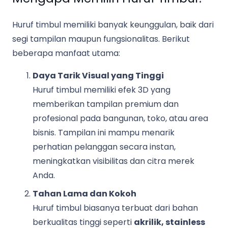
Huruf timbul memiliki banyak keunggulan, baik dari
segi tampilan maupun fungsionalitas. Berikut
beberapa manfaat utama:
Daya Tarik Visual yang Tinggi
Huruf timbul memiliki efek 3D yang
memberikan tampilan premium dan
profesional pada bangunan, toko, atau area
bisnis. Tampilan ini mampu menarik
perhatian pelanggan secara instan,
meningkatkan visibilitas dan citra merek
Anda.
Tahan Lama dan Kokoh
Huruf timbul biasanya terbuat dari bahan
berkualitas tinggi seperti
akrilik, stainless