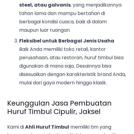
steel, atau galvanis
, yang menjadikannya
tahan lama dan mampu bertahan di
berbagai kondisi cuaca, baik di dalam
maupun luar ruangan.
Fleksibel untuk Berbagai Jenis Usaha
Baik Anda memiliki toko retail, kantor
perusahaan, atau restoran, huruf timbul bisa
digunakan di mana saja. Desainnya bisa
disesuaikan dengan karakteristik brand Anda,
mulai dari gaya modern hingga klasik.
Keunggulan Jasa Pembuatan
Huruf Timbul Cipulir, Jaksel
Kami di
Ahli Huruf Timbul
memiliki tim yang