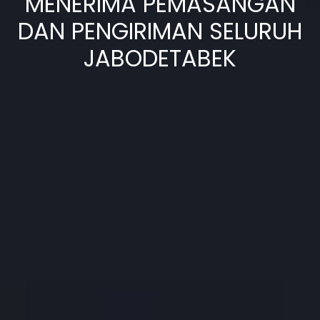
MENERIMA PEMASANGAN
DAN PENGIRIMAN SELURUH
JABODETABEK