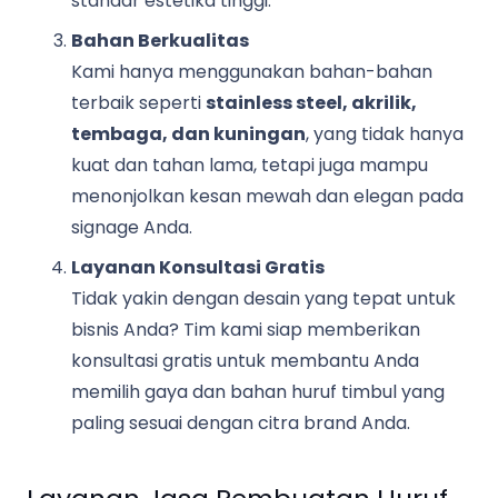
standar estetika tinggi.
Bahan Berkualitas
Kami hanya menggunakan bahan-bahan
terbaik seperti
stainless steel, akrilik,
tembaga, dan kuningan
, yang tidak hanya
kuat dan tahan lama, tetapi juga mampu
menonjolkan kesan mewah dan elegan pada
signage Anda.
Layanan Konsultasi Gratis
Tidak yakin dengan desain yang tepat untuk
bisnis Anda? Tim kami siap memberikan
konsultasi gratis untuk membantu Anda
memilih gaya dan bahan huruf timbul yang
paling sesuai dengan citra brand Anda.