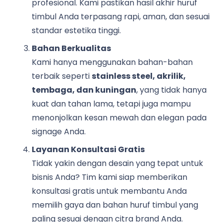
profesional. Kami pastikan hasil akhir huruf
timbul Anda terpasang rapi, aman, dan sesuai
standar estetika tinggi.
Bahan Berkualitas
Kami hanya menggunakan bahan-bahan
terbaik seperti
stainless steel, akrilik,
tembaga, dan kuningan
, yang tidak hanya
kuat dan tahan lama, tetapi juga mampu
menonjolkan kesan mewah dan elegan pada
signage Anda.
Layanan Konsultasi Gratis
Tidak yakin dengan desain yang tepat untuk
bisnis Anda? Tim kami siap memberikan
konsultasi gratis untuk membantu Anda
memilih gaya dan bahan huruf timbul yang
paling sesuai dengan citra brand Anda.