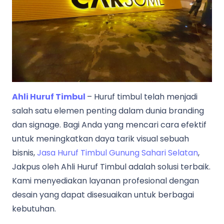
Ahli Huruf Timbul
– Huruf timbul telah menjadi
salah satu elemen penting dalam dunia branding
dan signage. Bagi Anda yang mencari cara efektif
untuk meningkatkan daya tarik visual sebuah
bisnis,
Jasa Huruf Timbul Gunung Sahari Selatan
,
Jakpus oleh Ahli Huruf Timbul adalah solusi terbaik.
Kami menyediakan layanan profesional dengan
desain yang dapat disesuaikan untuk berbagai
kebutuhan.