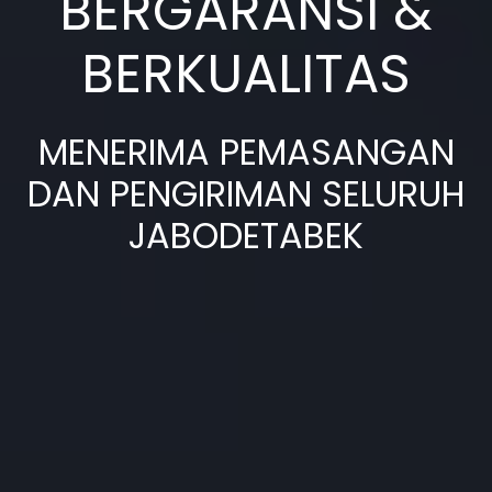
BERGARANSI &
BERKUALITAS
MENERIMA PEMASANGAN
DAN PENGIRIMAN SELURUH
JABODETABEK