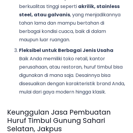
berkualitas tinggi seperti
akrilik, stainless
steel, atau galvanis
, yang menjadikannya
tahan lama dan mampu bertahan di
berbagai kondisi cuaca, baik di dalam
maupun luar ruangan.
Fleksibel untuk Berbagai Jenis Usaha
Baik Anda memiliki toko retail, kantor
perusahaan, atau restoran, huruf timbul bisa
digunakan di mana saja. Desainnya bisa
disesuaikan dengan karakteristik brand Anda,
mulai dari gaya modern hingga klasik.
Keunggulan Jasa Pembuatan
Huruf Timbul Gunung Sahari
Selatan, Jakpus