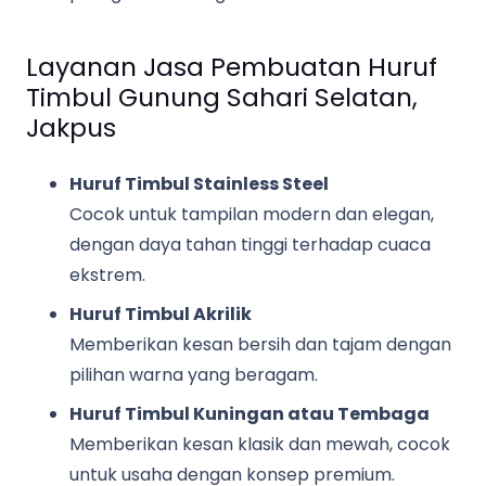
Layanan Jasa Pembuatan Huruf
Timbul Gunung Sahari Selatan,
Jakpus
Huruf Timbul Stainless Steel
Cocok untuk tampilan modern dan elegan,
dengan daya tahan tinggi terhadap cuaca
ekstrem.
Huruf Timbul Akrilik
Memberikan kesan bersih dan tajam dengan
pilihan warna yang beragam.
Huruf Timbul Kuningan atau Tembaga
Memberikan kesan klasik dan mewah, cocok
untuk usaha dengan konsep premium.