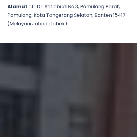
Alamat :
Jl. Dr. Setiabudi No.3, Pamulang Barat,
Pamulang, Kota Tangerang Selatan, Banten 15417
(Melayani Jabodetabek)