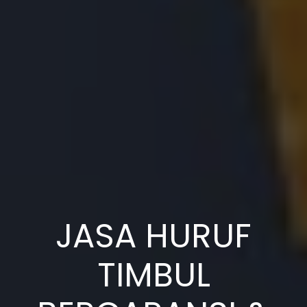
JASA HURUF
TIMBUL