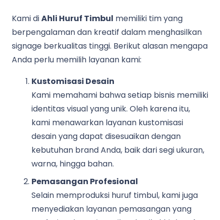
Kami di
Ahli Huruf Timbul
memiliki tim yang
berpengalaman dan kreatif dalam menghasilkan
signage berkualitas tinggi. Berikut alasan mengapa
Anda perlu memilih layanan kami:
Kustomisasi Desain
Kami memahami bahwa setiap bisnis memiliki
identitas visual yang unik. Oleh karena itu,
kami menawarkan layanan kustomisasi
desain yang dapat disesuaikan dengan
kebutuhan brand Anda, baik dari segi ukuran,
warna, hingga bahan.
Pemasangan Profesional
Selain memproduksi huruf timbul, kami juga
menyediakan layanan pemasangan yang