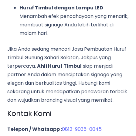
Huruf Timbul dengan Lampu LED
Menambah efek pencahayaan yang menarik,
membuat signage Anda lebih terlihat di
malam hari.
Jika Anda sedang mencari Jasa Pembuatan Huruf
Timbul Gunung Sahari Selatan, Jakpus yang
terpercaya,
Ahli Huruf Timbul
siap menjadi
partner Anda dalam menciptakan signage yang
elegan dan berkualitas tinggi. Hubungi kami
sekarang untuk mendapatkan penawaran terbaik
dan wujudkan branding visual yang memikat.
Kontak Kami
Telepon / Whatsapp
:
0812-9035-0045