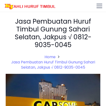
Jasa Pembuatan Huruf
Timbul Gunung Sahari
Selatan, Jakpus √ 0812-
9035-0045
Home
Jasa Pembuatan Huruf Timbul Gunung Sahari
Selatan, Jakpus √ 0812-9035-0045