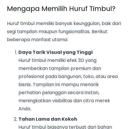
Mengapa Memilih Huruf Timbul?
Huruf timbul memiliki banyak keunggulan, baik dari
segi tampilan maupun fungsionalitas. Berikut
beberapa manfaat utama:
Daya Tarik Visual yang Tinggi
Huruf timbul memiliki efek 3D yang
memberikan tampilan premium dan
profesional pada bangunan, toko, atau area
bisnis. Tampilan ini mampu menarik
perhatian pelanggan secara instan,
meningkatkan visibilitas dan citra merek
Anda.
Tahan Lama dan Kokoh
Huruf timbul biasanya terbuat dari bahan