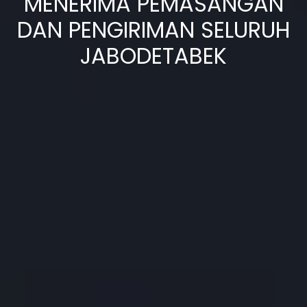
MENERIMA PEMASANGAN
DAN PENGIRIMAN SELURUH
JABODETABEK