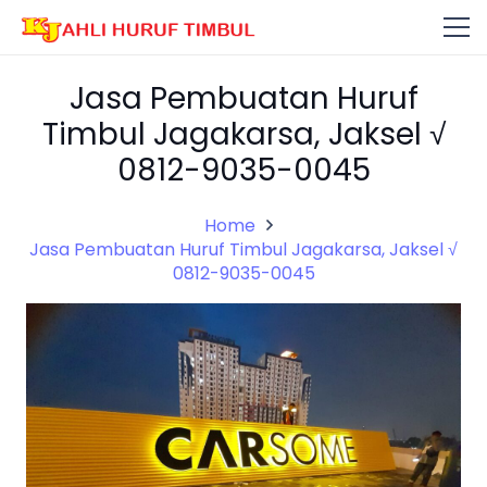
Jasa Pembuatan Huruf
Timbul Jagakarsa, Jaksel √
0812-9035-0045
Home
Jasa Pembuatan Huruf Timbul Jagakarsa, Jaksel √
0812-9035-0045