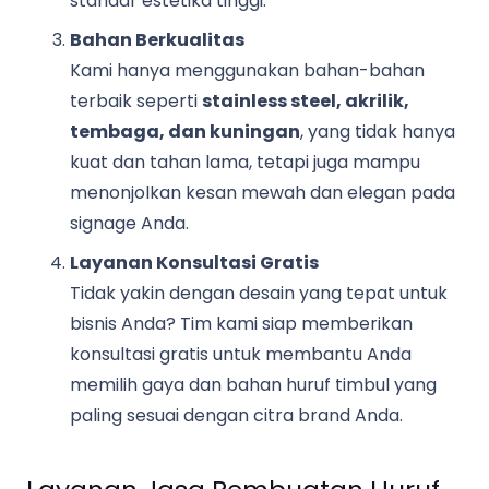
standar estetika tinggi.
Bahan Berkualitas
Kami hanya menggunakan bahan-bahan
terbaik seperti
stainless steel, akrilik,
tembaga, dan kuningan
, yang tidak hanya
kuat dan tahan lama, tetapi juga mampu
menonjolkan kesan mewah dan elegan pada
signage Anda.
Layanan Konsultasi Gratis
Tidak yakin dengan desain yang tepat untuk
bisnis Anda? Tim kami siap memberikan
konsultasi gratis untuk membantu Anda
memilih gaya dan bahan huruf timbul yang
paling sesuai dengan citra brand Anda.