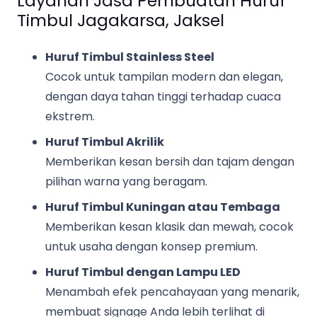
Layanan Jasa Pembuatan Huruf
Timbul Jagakarsa, Jaksel
Huruf Timbul Stainless Steel
Cocok untuk tampilan modern dan elegan,
dengan daya tahan tinggi terhadap cuaca
ekstrem.
Huruf Timbul Akrilik
Memberikan kesan bersih dan tajam dengan
pilihan warna yang beragam.
Huruf Timbul Kuningan atau Tembaga
Memberikan kesan klasik dan mewah, cocok
untuk usaha dengan konsep premium.
Huruf Timbul dengan Lampu LED
Menambah efek pencahayaan yang menarik,
membuat signage Anda lebih terlihat di