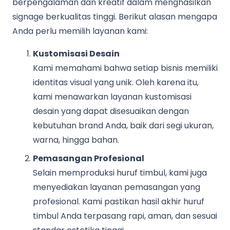
berpengalaman dan kreatif dalam menghasilkan
signage berkualitas tinggi. Berikut alasan mengapa
Anda perlu memilih layanan kami:
Kustomisasi Desain
Kami memahami bahwa setiap bisnis memiliki
identitas visual yang unik. Oleh karena itu,
kami menawarkan layanan kustomisasi
desain yang dapat disesuaikan dengan
kebutuhan brand Anda, baik dari segi ukuran,
warna, hingga bahan.
Pemasangan Profesional
Selain memproduksi huruf timbul, kami juga
menyediakan layanan pemasangan yang
profesional. Kami pastikan hasil akhir huruf
timbul Anda terpasang rapi, aman, dan sesuai