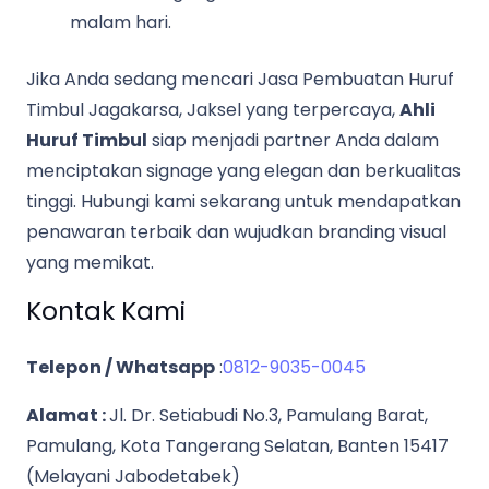
malam hari.
Jika Anda sedang mencari Jasa Pembuatan Huruf
Timbul Jagakarsa, Jaksel yang terpercaya,
Ahli
Huruf Timbul
siap menjadi partner Anda dalam
menciptakan signage yang elegan dan berkualitas
tinggi. Hubungi kami sekarang untuk mendapatkan
penawaran terbaik dan wujudkan branding visual
yang memikat.
Kontak Kami
Telepon / Whatsapp
:
0812-9035-0045
Alamat :
Jl. Dr. Setiabudi No.3, Pamulang Barat,
Pamulang, Kota Tangerang Selatan, Banten 15417
(Melayani Jabodetabek)