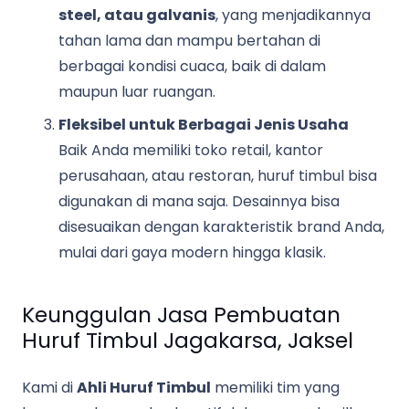
steel, atau galvanis
, yang menjadikannya
tahan lama dan mampu bertahan di
berbagai kondisi cuaca, baik di dalam
maupun luar ruangan.
Fleksibel untuk Berbagai Jenis Usaha
Baik Anda memiliki toko retail, kantor
perusahaan, atau restoran, huruf timbul bisa
digunakan di mana saja. Desainnya bisa
disesuaikan dengan karakteristik brand Anda,
mulai dari gaya modern hingga klasik.
Keunggulan Jasa Pembuatan
Huruf Timbul Jagakarsa, Jaksel
Kami di
Ahli Huruf Timbul
memiliki tim yang