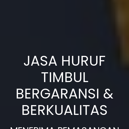
JASA HURUF
TIMBUL
BERGARANSI &
BERKUALITAS