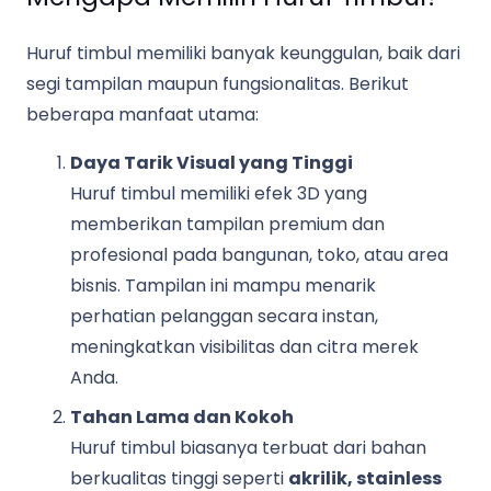
Huruf timbul memiliki banyak keunggulan, baik dari
segi tampilan maupun fungsionalitas. Berikut
beberapa manfaat utama:
Daya Tarik Visual yang Tinggi
Huruf timbul memiliki efek 3D yang
memberikan tampilan premium dan
profesional pada bangunan, toko, atau area
bisnis. Tampilan ini mampu menarik
perhatian pelanggan secara instan,
meningkatkan visibilitas dan citra merek
Anda.
Tahan Lama dan Kokoh
Huruf timbul biasanya terbuat dari bahan
berkualitas tinggi seperti
akrilik, stainless