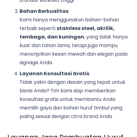
standar estetika tinggi.
Bahan Berkualitas
Kami hanya menggunakan bahan-bahan
terbaik seperti
stainless steel, akrilik,
tembaga, dan kuningan
, yang tidak hanya
kuat dan tahan lama, tetapi juga mampu
menonjolkan kesan mewah dan elegan pada
signage Anda.
Layanan Konsultasi Gratis
Tidak yakin dengan desain yang tepat untuk
bisnis Anda? Tim kami siap memberikan
konsultasi gratis untuk membantu Anda
memilih gaya dan bahan huruf timbul yang
paling sesuai dengan citra brand Anda.