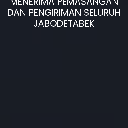
MENERIMA PEMASANGAN
DAN PENGIRIMAN SELURUH
JABODETABEK