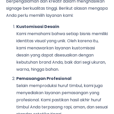
berpengalaman dan kreatif dalam menghasilkan
signage berkualitas tinggi. Berikut alasan mengapa
Anda perlu memilih layanan kami:
Kustomisasi Desain
Kami memahami bahwa setiap bisnis memiliki
identitas visual yang unik. Oleh karena itu,
kami menawarkan layanan kustomisasi
desain yang dapat disesuaikan dengan
kebutuhan brand Anda, baik dari segi ukuran,
warna, hingga bahan.
Pemasangan Profesional
Selain memproduksi huruf timbul, kami juga
menyediakan layanan pemasangan yang
profesional. Kami pastikan hasil akhir huruf
timbul Anda terpasang rapi, aman, dan sesuai