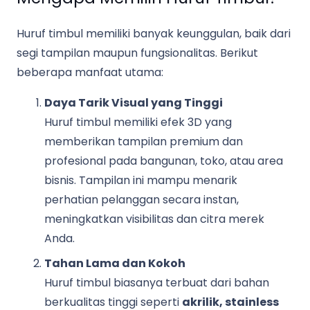
Huruf timbul memiliki banyak keunggulan, baik dari
segi tampilan maupun fungsionalitas. Berikut
beberapa manfaat utama:
Daya Tarik Visual yang Tinggi
Huruf timbul memiliki efek 3D yang
memberikan tampilan premium dan
profesional pada bangunan, toko, atau area
bisnis. Tampilan ini mampu menarik
perhatian pelanggan secara instan,
meningkatkan visibilitas dan citra merek
Anda.
Tahan Lama dan Kokoh
Huruf timbul biasanya terbuat dari bahan
berkualitas tinggi seperti
akrilik, stainless