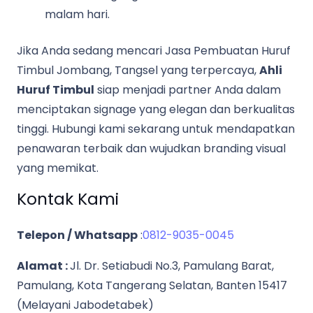
malam hari.
Jika Anda sedang mencari Jasa Pembuatan Huruf
Timbul Jombang, Tangsel yang terpercaya,
Ahli
Huruf Timbul
siap menjadi partner Anda dalam
menciptakan signage yang elegan dan berkualitas
tinggi. Hubungi kami sekarang untuk mendapatkan
penawaran terbaik dan wujudkan branding visual
yang memikat.
Kontak Kami
Telepon / Whatsapp
:
0812-9035-0045
Alamat :
Jl. Dr. Setiabudi No.3, Pamulang Barat,
Pamulang, Kota Tangerang Selatan, Banten 15417
(Melayani Jabodetabek)