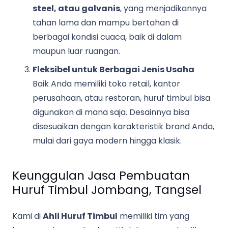
steel, atau galvanis
, yang menjadikannya
tahan lama dan mampu bertahan di
berbagai kondisi cuaca, baik di dalam
maupun luar ruangan.
Fleksibel untuk Berbagai Jenis Usaha
Baik Anda memiliki toko retail, kantor
perusahaan, atau restoran, huruf timbul bisa
digunakan di mana saja. Desainnya bisa
disesuaikan dengan karakteristik brand Anda,
mulai dari gaya modern hingga klasik.
Keunggulan Jasa Pembuatan
Huruf Timbul Jombang, Tangsel
Kami di
Ahli Huruf Timbul
memiliki tim yang