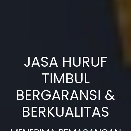
JASA HURUF
TIMBUL
BERGARANSI &
BERKUALITAS