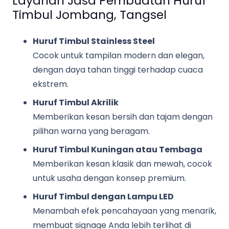
Layanan Jasa Pembuatan Huruf
Timbul Jombang, Tangsel
Huruf Timbul Stainless Steel
Cocok untuk tampilan modern dan elegan,
dengan daya tahan tinggi terhadap cuaca
ekstrem.
Huruf Timbul Akrilik
Memberikan kesan bersih dan tajam dengan
pilihan warna yang beragam.
Huruf Timbul Kuningan atau Tembaga
Memberikan kesan klasik dan mewah, cocok
untuk usaha dengan konsep premium.
Huruf Timbul dengan Lampu LED
Menambah efek pencahayaan yang menarik,
membuat signage Anda lebih terlihat di