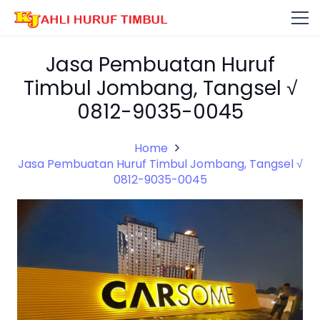
Jasa Pembuatan Huruf
Timbul Jombang, Tangsel √
0812-9035-0045
Home
Jasa Pembuatan Huruf Timbul Jombang, Tangsel √
0812-9035-0045