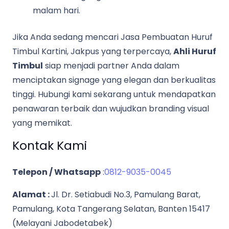
malam hari.
Jika Anda sedang mencari Jasa Pembuatan Huruf
Timbul Kartini, Jakpus yang terpercaya,
Ahli Huruf
Timbul
siap menjadi partner Anda dalam
menciptakan signage yang elegan dan berkualitas
tinggi. Hubungi kami sekarang untuk mendapatkan
penawaran terbaik dan wujudkan branding visual
yang memikat.
Kontak Kami
Telepon / Whatsapp
:
0812-9035-0045
Alamat :
Jl. Dr. Setiabudi No.3, Pamulang Barat,
Pamulang, Kota Tangerang Selatan, Banten 15417
(Melayani Jabodetabek)