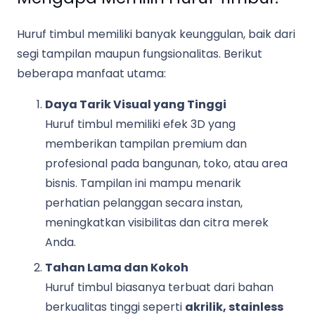
Huruf timbul memiliki banyak keunggulan, baik dari
segi tampilan maupun fungsionalitas. Berikut
beberapa manfaat utama:
Daya Tarik Visual yang Tinggi
Huruf timbul memiliki efek 3D yang
memberikan tampilan premium dan
profesional pada bangunan, toko, atau area
bisnis. Tampilan ini mampu menarik
perhatian pelanggan secara instan,
meningkatkan visibilitas dan citra merek
Anda.
Tahan Lama dan Kokoh
Huruf timbul biasanya terbuat dari bahan
berkualitas tinggi seperti
akrilik, stainless