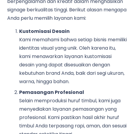
berpengalaman dan kreatif dalam menghasilkan
signage berkualitas tinggi. Berikut alasan mengapa
Anda perlu memilih layanan kami:
Kustomisasi Desain
Kami memahami bahwa setiap bisnis memiliki
identitas visual yang unik. Oleh karena itu,
kami menawarkan layanan kustomisasi
desain yang dapat disesuaikan dengan
kebutuhan brand Anda, baik dari segi ukuran,
warna, hingga bahan.
Pemasangan Profesional
Selain memproduksi huruf timbul, kami juga
menyediakan layanan pemasangan yang
profesional. Kami pastikan hasil akhir huruf
timbul Anda terpasang rapi, aman, dan sesuai