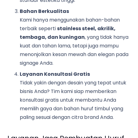
standar estetika tinggi.
Bahan Berkualitas
Kami hanya menggunakan bahan-bahan
terbaik seperti
stainless steel, akrilik,
tembaga, dan kuningan
, yang tidak hanya
kuat dan tahan lama, tetapi juga mampu
menonjolkan kesan mewah dan elegan pada
signage Anda.
Layanan Konsultasi Gratis
Tidak yakin dengan desain yang tepat untuk
bisnis Anda? Tim kami siap memberikan
konsultasi gratis untuk membantu Anda
memilih gaya dan bahan huruf timbul yang
paling sesuai dengan citra brand Anda.