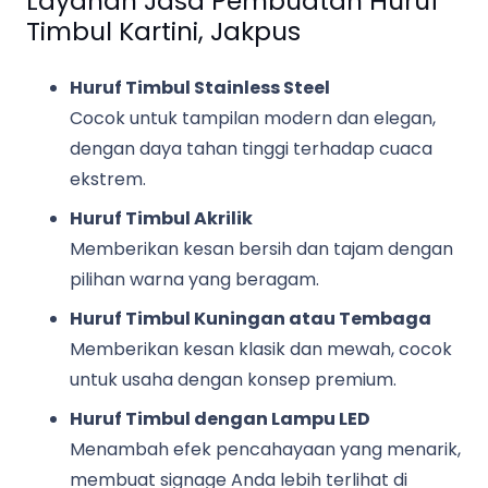
Layanan Jasa Pembuatan Huruf
Timbul Kartini, Jakpus
Huruf Timbul Stainless Steel
Cocok untuk tampilan modern dan elegan,
dengan daya tahan tinggi terhadap cuaca
ekstrem.
Huruf Timbul Akrilik
Memberikan kesan bersih dan tajam dengan
pilihan warna yang beragam.
Huruf Timbul Kuningan atau Tembaga
Memberikan kesan klasik dan mewah, cocok
untuk usaha dengan konsep premium.
Huruf Timbul dengan Lampu LED
Menambah efek pencahayaan yang menarik,
membuat signage Anda lebih terlihat di