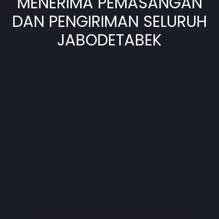
MENERIMA PEMASANGAN
DAN PENGIRIMAN SELURUH
JABODETABEK