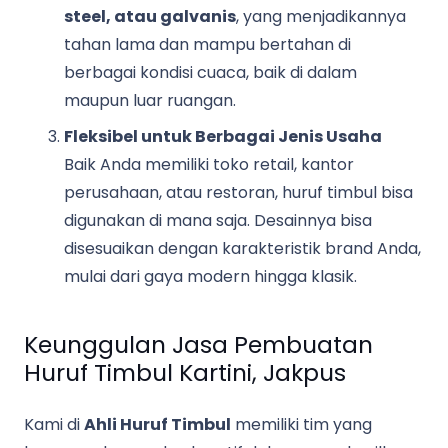
steel, atau galvanis
, yang menjadikannya
tahan lama dan mampu bertahan di
berbagai kondisi cuaca, baik di dalam
maupun luar ruangan.
Fleksibel untuk Berbagai Jenis Usaha
Baik Anda memiliki toko retail, kantor
perusahaan, atau restoran, huruf timbul bisa
digunakan di mana saja. Desainnya bisa
disesuaikan dengan karakteristik brand Anda,
mulai dari gaya modern hingga klasik.
Keunggulan Jasa Pembuatan
Huruf Timbul Kartini, Jakpus
Kami di
Ahli Huruf Timbul
memiliki tim yang