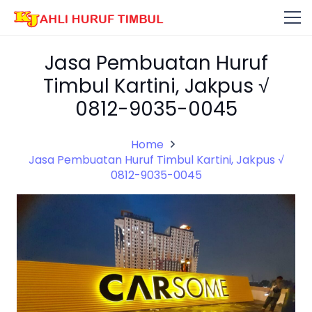
Jasa Pembuatan Huruf
Timbul Kartini, Jakpus √
0812-9035-0045
Home
Jasa Pembuatan Huruf Timbul Kartini, Jakpus √
0812-9035-0045