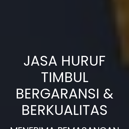
JASA HURUF
TIMBUL
BERGARANSI &
BERKUALITAS