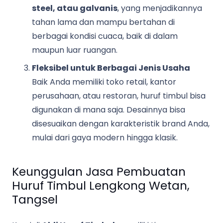
steel, atau galvanis
, yang menjadikannya
tahan lama dan mampu bertahan di
berbagai kondisi cuaca, baik di dalam
maupun luar ruangan.
Fleksibel untuk Berbagai Jenis Usaha
Baik Anda memiliki toko retail, kantor
perusahaan, atau restoran, huruf timbul bisa
digunakan di mana saja. Desainnya bisa
disesuaikan dengan karakteristik brand Anda,
mulai dari gaya modern hingga klasik.
Keunggulan Jasa Pembuatan
Huruf Timbul Lengkong Wetan,
Tangsel