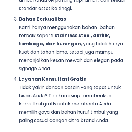
timbul Anda terpasang rapi, aman, dan sesuai
standar estetika tinggi.
Bahan Berkualitas
Kami hanya menggunakan bahan-bahan
terbaik seperti
stainless steel, akrilik,
tembaga, dan kuningan
, yang tidak hanya
kuat dan tahan lama, tetapi juga mampu
menonjolkan kesan mewah dan elegan pada
signage Anda.
Layanan Konsultasi Gratis
Tidak yakin dengan desain yang tepat untuk
bisnis Anda? Tim kami siap memberikan
konsultasi gratis untuk membantu Anda
memilih gaya dan bahan huruf timbul yang
paling sesuai dengan citra brand Anda.