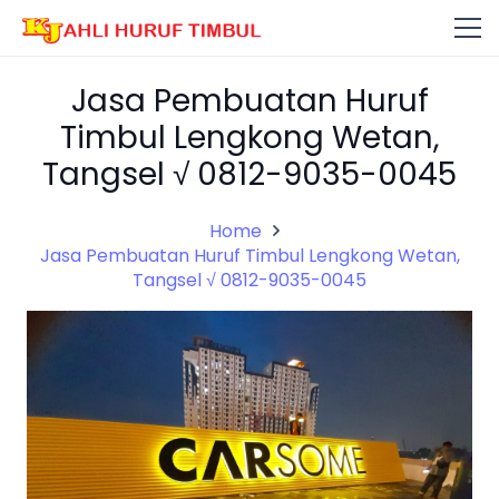
Jasa Pembuatan Huruf
Timbul Lengkong Wetan,
Tangsel √ 0812-9035-0045
Home
Jasa Pembuatan Huruf Timbul Lengkong Wetan,
Tangsel √ 0812-9035-0045