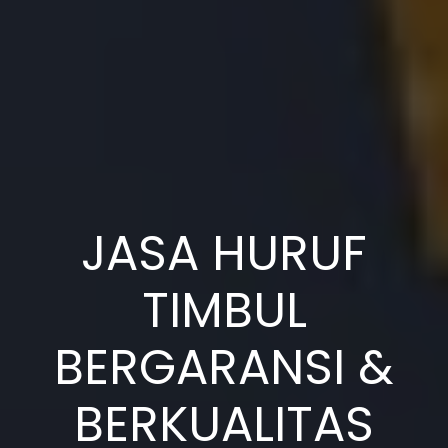
JASA HURUF
TIMBUL
BERGARANSI &
BERKUALITAS