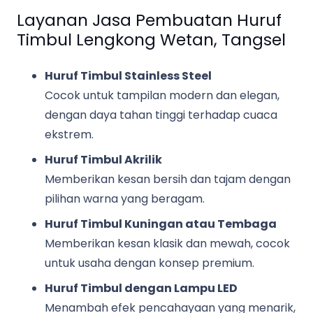
Layanan Jasa Pembuatan Huruf
Timbul Lengkong Wetan, Tangsel
Huruf Timbul Stainless Steel
Cocok untuk tampilan modern dan elegan,
dengan daya tahan tinggi terhadap cuaca
ekstrem.
Huruf Timbul Akrilik
Memberikan kesan bersih dan tajam dengan
pilihan warna yang beragam.
Huruf Timbul Kuningan atau Tembaga
Memberikan kesan klasik dan mewah, cocok
untuk usaha dengan konsep premium.
Huruf Timbul dengan Lampu LED
Menambah efek pencahayaan yang menarik,