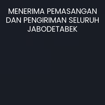
MENERIMA PEMASANGAN
DAN PENGIRIMAN SELURUH
JABODETABEK