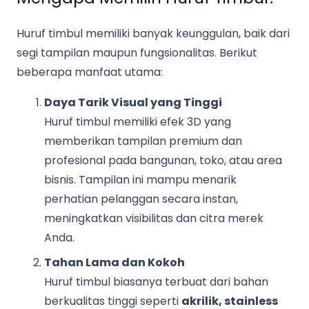
Huruf timbul memiliki banyak keunggulan, baik dari
segi tampilan maupun fungsionalitas. Berikut
beberapa manfaat utama:
Daya Tarik Visual yang Tinggi
Huruf timbul memiliki efek 3D yang
memberikan tampilan premium dan
profesional pada bangunan, toko, atau area
bisnis. Tampilan ini mampu menarik
perhatian pelanggan secara instan,
meningkatkan visibilitas dan citra merek
Anda.
Tahan Lama dan Kokoh
Huruf timbul biasanya terbuat dari bahan
berkualitas tinggi seperti
akrilik, stainless