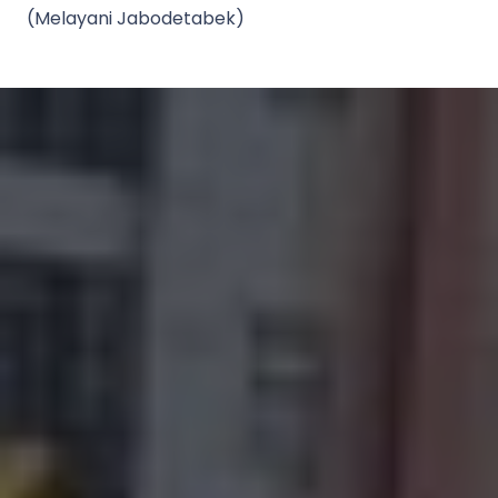
(Melayani Jabodetabek)