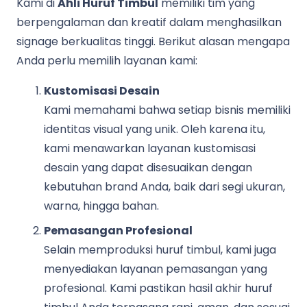
Kami di
Ahli Huruf Timbul
memiliki tim yang
berpengalaman dan kreatif dalam menghasilkan
signage berkualitas tinggi. Berikut alasan mengapa
Anda perlu memilih layanan kami:
Kustomisasi Desain
Kami memahami bahwa setiap bisnis memiliki
identitas visual yang unik. Oleh karena itu,
kami menawarkan layanan kustomisasi
desain yang dapat disesuaikan dengan
kebutuhan brand Anda, baik dari segi ukuran,
warna, hingga bahan.
Pemasangan Profesional
Selain memproduksi huruf timbul, kami juga
menyediakan layanan pemasangan yang
profesional. Kami pastikan hasil akhir huruf