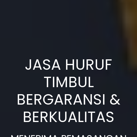
JASA HURUF
TIMBUL
BERGARANSI &
BERKUALITAS