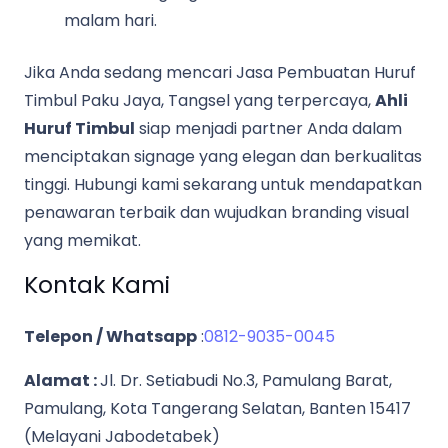
malam hari.
Jika Anda sedang mencari Jasa Pembuatan Huruf
Timbul Paku Jaya, Tangsel yang terpercaya,
Ahli
Huruf Timbul
siap menjadi partner Anda dalam
menciptakan signage yang elegan dan berkualitas
tinggi. Hubungi kami sekarang untuk mendapatkan
penawaran terbaik dan wujudkan branding visual
yang memikat.
Kontak Kami
Telepon / Whatsapp
:
0812-9035-0045
Alamat :
Jl. Dr. Setiabudi No.3, Pamulang Barat,
Pamulang, Kota Tangerang Selatan, Banten 15417
(Melayani Jabodetabek)