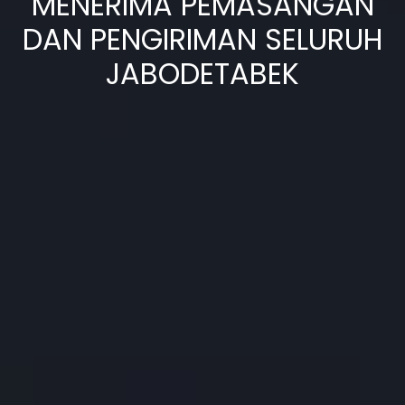
MENERIMA PEMASANGAN
DAN PENGIRIMAN SELURUH
JABODETABEK