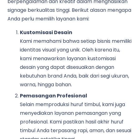
berpengalaman dan kreatif dalam menghasilkan
signage berkualitas tinggi. Berikut alasan mengapa
Anda perlu memilih layanan kami:
Kustomisasi Desain
Kami memahami bahwa setiap bisnis memiliki
identitas visual yang unik. Oleh karena itu,
kami menawarkan layanan kustomisasi
desain yang dapat disesuaikan dengan
kebutuhan brand Anda, baik dari segi ukuran,
warna, hingga bahan.
Pemasangan Profesional
Selain memproduksi huruf timbul, kami juga
menyediakan layanan pemasangan yang
profesional. Kami pastikan hasil akhir huruf
timbul Anda terpasang rapi, aman, dan sesuai