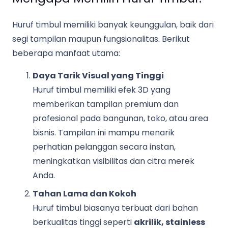
Huruf timbul memiliki banyak keunggulan, baik dari
segi tampilan maupun fungsionalitas. Berikut
beberapa manfaat utama:
Daya Tarik Visual yang Tinggi
Huruf timbul memiliki efek 3D yang
memberikan tampilan premium dan
profesional pada bangunan, toko, atau area
bisnis. Tampilan ini mampu menarik
perhatian pelanggan secara instan,
meningkatkan visibilitas dan citra merek
Anda.
Tahan Lama dan Kokoh
Huruf timbul biasanya terbuat dari bahan
berkualitas tinggi seperti
akrilik, stainless