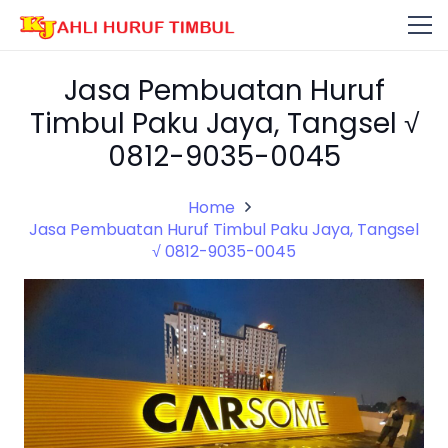
Jasa Pembuatan Huruf
Timbul Paku Jaya, Tangsel √
0812-9035-0045
Home
Jasa Pembuatan Huruf Timbul Paku Jaya, Tangsel
√ 0812-9035-0045