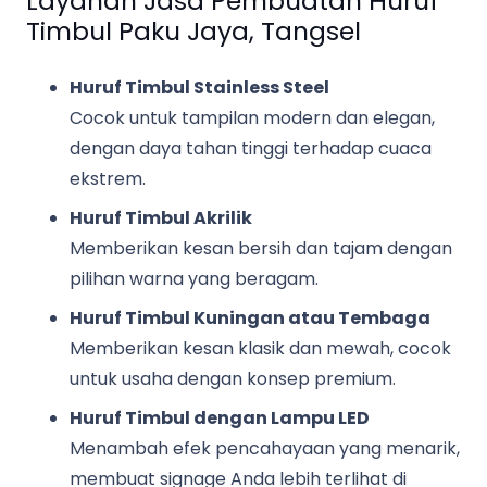
Layanan Jasa Pembuatan Huruf
Timbul Paku Jaya, Tangsel
Huruf Timbul Stainless Steel
Cocok untuk tampilan modern dan elegan,
dengan daya tahan tinggi terhadap cuaca
ekstrem.
Huruf Timbul Akrilik
Memberikan kesan bersih dan tajam dengan
pilihan warna yang beragam.
Huruf Timbul Kuningan atau Tembaga
Memberikan kesan klasik dan mewah, cocok
untuk usaha dengan konsep premium.
Huruf Timbul dengan Lampu LED
Menambah efek pencahayaan yang menarik,
membuat signage Anda lebih terlihat di