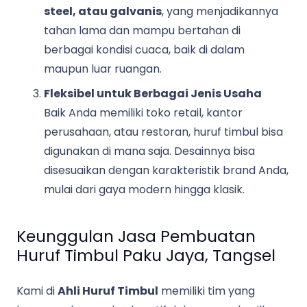
steel, atau galvanis
, yang menjadikannya
tahan lama dan mampu bertahan di
berbagai kondisi cuaca, baik di dalam
maupun luar ruangan.
Fleksibel untuk Berbagai Jenis Usaha
Baik Anda memiliki toko retail, kantor
perusahaan, atau restoran, huruf timbul bisa
digunakan di mana saja. Desainnya bisa
disesuaikan dengan karakteristik brand Anda,
mulai dari gaya modern hingga klasik.
Keunggulan Jasa Pembuatan
Huruf Timbul Paku Jaya, Tangsel
Kami di
Ahli Huruf Timbul
memiliki tim yang