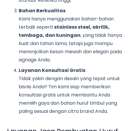
standar estetika tinggi.
Bahan Berkualitas
Kami hanya menggunakan bahan-bahan
terbaik seperti
stainless steel, akrilik,
tembaga, dan kuningan
, yang tidak hanya
kuat dan tahan lama, tetapi juga mampu
menonjolkan kesan mewah dan elegan pada
signage Anda.
Layanan Konsultasi Gratis
Tidak yakin dengan desain yang tepat untuk
bisnis Anda? Tim kami siap memberikan
konsultasi gratis untuk membantu Anda
memilih gaya dan bahan huruf timbul yang
paling sesuai dengan citra brand Anda.