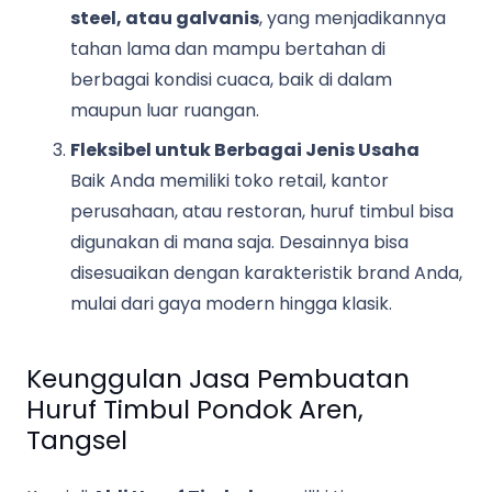
steel, atau galvanis
, yang menjadikannya
tahan lama dan mampu bertahan di
berbagai kondisi cuaca, baik di dalam
maupun luar ruangan.
Fleksibel untuk Berbagai Jenis Usaha
Baik Anda memiliki toko retail, kantor
perusahaan, atau restoran, huruf timbul bisa
digunakan di mana saja. Desainnya bisa
disesuaikan dengan karakteristik brand Anda,
mulai dari gaya modern hingga klasik.
Keunggulan Jasa Pembuatan
Huruf Timbul Pondok Aren,
Tangsel