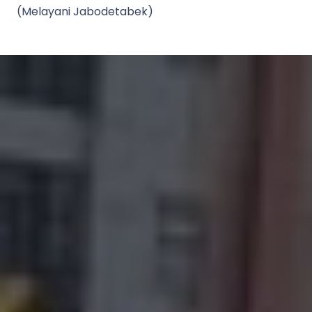
(Melayani Jabodetabek)