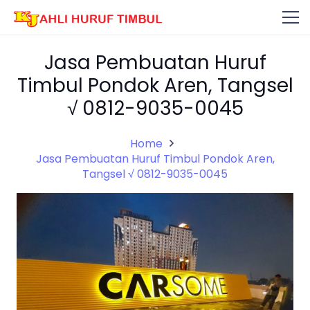
Jasa Pembuatan Huruf
Timbul Pondok Aren, Tangsel
√ 0812-9035-0045
Home
Jasa Pembuatan Huruf Timbul Pondok Aren,
Tangsel √ 0812-9035-0045