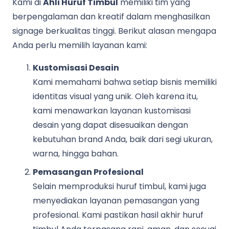
Kami di
Ahli Huruf Timbul
memiliki tim yang
berpengalaman dan kreatif dalam menghasilkan
signage berkualitas tinggi. Berikut alasan mengapa
Anda perlu memilih layanan kami:
Kustomisasi Desain
Kami memahami bahwa setiap bisnis memiliki
identitas visual yang unik. Oleh karena itu,
kami menawarkan layanan kustomisasi
desain yang dapat disesuaikan dengan
kebutuhan brand Anda, baik dari segi ukuran,
warna, hingga bahan.
Pemasangan Profesional
Selain memproduksi huruf timbul, kami juga
menyediakan layanan pemasangan yang
profesional. Kami pastikan hasil akhir huruf