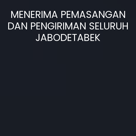
MENERIMA PEMASANGAN
DAN PENGIRIMAN SELURUH
JABODETABEK