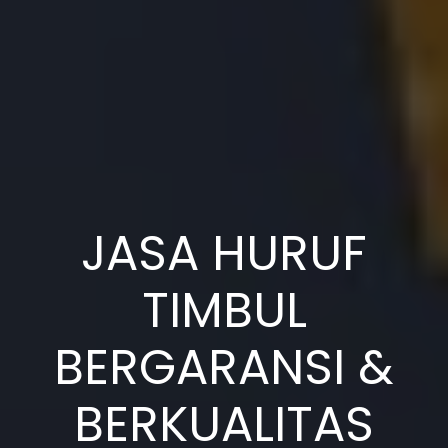
JASA HURUF
TIMBUL
BERGARANSI &
BERKUALITAS