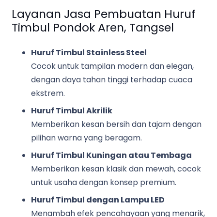
Layanan Jasa Pembuatan Huruf
Timbul Pondok Aren, Tangsel
Huruf Timbul Stainless Steel
Cocok untuk tampilan modern dan elegan,
dengan daya tahan tinggi terhadap cuaca
ekstrem.
Huruf Timbul Akrilik
Memberikan kesan bersih dan tajam dengan
pilihan warna yang beragam.
Huruf Timbul Kuningan atau Tembaga
Memberikan kesan klasik dan mewah, cocok
untuk usaha dengan konsep premium.
Huruf Timbul dengan Lampu LED
Menambah efek pencahayaan yang menarik,