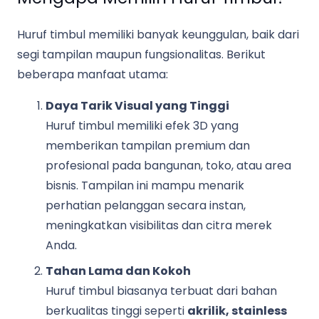
Huruf timbul memiliki banyak keunggulan, baik dari
segi tampilan maupun fungsionalitas. Berikut
beberapa manfaat utama:
Daya Tarik Visual yang Tinggi
Huruf timbul memiliki efek 3D yang
memberikan tampilan premium dan
profesional pada bangunan, toko, atau area
bisnis. Tampilan ini mampu menarik
perhatian pelanggan secara instan,
meningkatkan visibilitas dan citra merek
Anda.
Tahan Lama dan Kokoh
Huruf timbul biasanya terbuat dari bahan
berkualitas tinggi seperti
akrilik, stainless