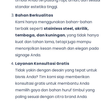
timbul Anda terpasang rapi, aman, dan sesuai
standar estetika tinggi.
Bahan Berkualitas
Kami hanya menggunakan bahan-bahan
terbaik seperti
stainless steel, akrilik,
tembaga, dan kuningan
, yang tidak hanya
kuat dan tahan lama, tetapi juga mampu
menonjolkan kesan mewah dan elegan pada
signage Anda.
Layanan Konsultasi Gratis
Tidak yakin dengan desain yang tepat untuk
bisnis Anda? Tim kami siap memberikan
konsultasi gratis untuk membantu Anda
memilih gaya dan bahan huruf timbul yang
paling sesuai dengan citra brand Anda.