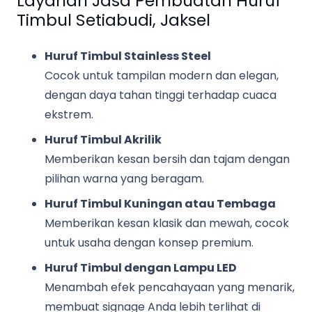
Layanan Jasa Pembuatan Huruf
Timbul Setiabudi, Jaksel
Huruf Timbul Stainless Steel
Cocok untuk tampilan modern dan elegan,
dengan daya tahan tinggi terhadap cuaca
ekstrem.
Huruf Timbul Akrilik
Memberikan kesan bersih dan tajam dengan
pilihan warna yang beragam.
Huruf Timbul Kuningan atau Tembaga
Memberikan kesan klasik dan mewah, cocok
untuk usaha dengan konsep premium.
Huruf Timbul dengan Lampu LED
Menambah efek pencahayaan yang menarik,
membuat signage Anda lebih terlihat di