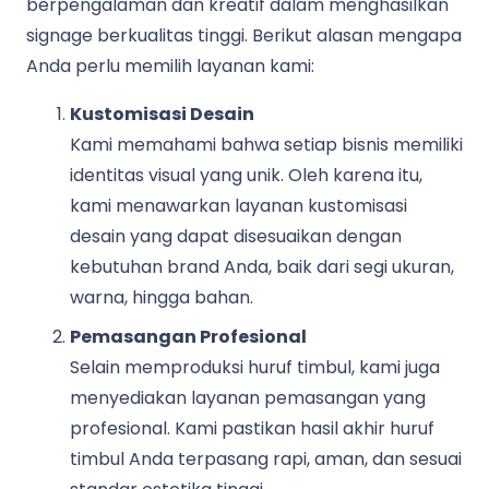
berpengalaman dan kreatif dalam menghasilkan
signage berkualitas tinggi. Berikut alasan mengapa
Anda perlu memilih layanan kami:
Kustomisasi Desain
Kami memahami bahwa setiap bisnis memiliki
identitas visual yang unik. Oleh karena itu,
kami menawarkan layanan kustomisasi
desain yang dapat disesuaikan dengan
kebutuhan brand Anda, baik dari segi ukuran,
warna, hingga bahan.
Pemasangan Profesional
Selain memproduksi huruf timbul, kami juga
menyediakan layanan pemasangan yang
profesional. Kami pastikan hasil akhir huruf
timbul Anda terpasang rapi, aman, dan sesuai