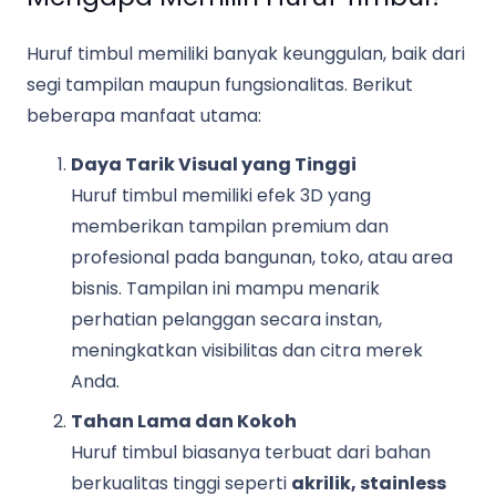
Huruf timbul memiliki banyak keunggulan, baik dari
segi tampilan maupun fungsionalitas. Berikut
beberapa manfaat utama:
Daya Tarik Visual yang Tinggi
Huruf timbul memiliki efek 3D yang
memberikan tampilan premium dan
profesional pada bangunan, toko, atau area
bisnis. Tampilan ini mampu menarik
perhatian pelanggan secara instan,
meningkatkan visibilitas dan citra merek
Anda.
Tahan Lama dan Kokoh
Huruf timbul biasanya terbuat dari bahan
berkualitas tinggi seperti
akrilik, stainless