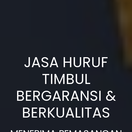
JASA HURUF
TIMBUL
BERGARANSI &
BERKUALITAS