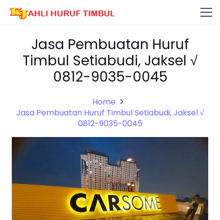
Jasa Pembuatan Huruf
Timbul Setiabudi, Jaksel √
0812-9035-0045
Home
Jasa Pembuatan Huruf Timbul Setiabudi, Jaksel √
0812-9035-0045