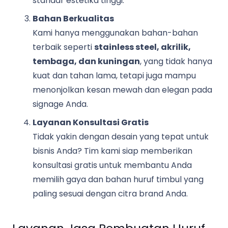
standar estetika tinggi.
Bahan Berkualitas
Kami hanya menggunakan bahan-bahan
terbaik seperti
stainless steel, akrilik,
tembaga, dan kuningan
, yang tidak hanya
kuat dan tahan lama, tetapi juga mampu
menonjolkan kesan mewah dan elegan pada
signage Anda.
Layanan Konsultasi Gratis
Tidak yakin dengan desain yang tepat untuk
bisnis Anda? Tim kami siap memberikan
konsultasi gratis untuk membantu Anda
memilih gaya dan bahan huruf timbul yang
paling sesuai dengan citra brand Anda.