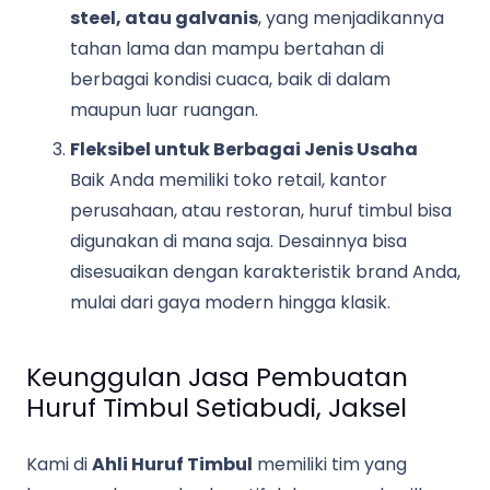
steel, atau galvanis
, yang menjadikannya
tahan lama dan mampu bertahan di
berbagai kondisi cuaca, baik di dalam
maupun luar ruangan.
Fleksibel untuk Berbagai Jenis Usaha
Baik Anda memiliki toko retail, kantor
perusahaan, atau restoran, huruf timbul bisa
digunakan di mana saja. Desainnya bisa
disesuaikan dengan karakteristik brand Anda,
mulai dari gaya modern hingga klasik.
Keunggulan Jasa Pembuatan
Huruf Timbul Setiabudi, Jaksel
Kami di
Ahli Huruf Timbul
memiliki tim yang