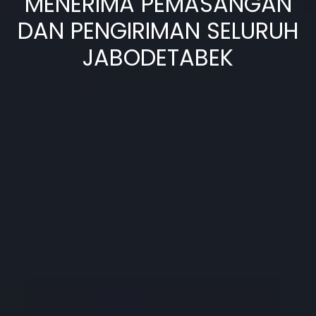
MENERIMA PEMASANGAN
DAN PENGIRIMAN SELURUH
JABODETABEK