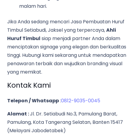
malam hari.
Jika Anda sedang mencari Jasa Pembuatan Huruf
Timbul Setiabudi, Jaksel yang terpercaya,
Ahli
Huruf Timbul
siap menjadi partner Anda dalam
menciptakan signage yang elegan dan berkualitas
tinggi. Hubungi kami sekarang untuk mendapatkan
penawaran terbaik dan wujudkan branding visual
yang memikat.
Kontak Kami
Telepon / Whatsapp
:
0812-9035-0045
Alamat :
Jl. Dr. Setiabudi No.3, Pamulang Barat,
Pamulang, Kota Tangerang Selatan, Banten 15417
(Melayani Jabodetabek)